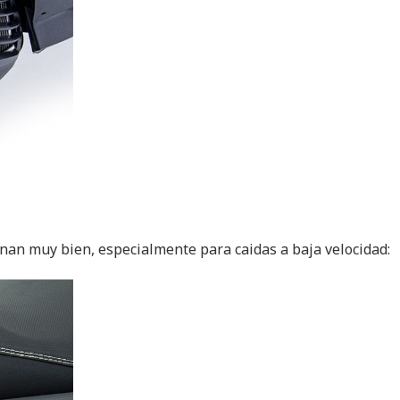
nan muy bien, especialmente para caidas a baja velocidad: