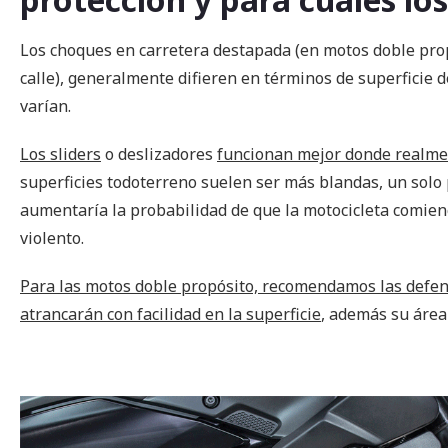
Los choques en carretera destapada (en motos doble propó
calle), generalmente difieren en términos de superficie 
varían.
Los sliders
o deslizadores
funcionan mejor donde realme
superficies todoterreno suelen ser más blandas, un solo 
aumentaría la probabilidad de que la motocicleta comien
violento.
Para las motos doble propósito, recomendamos las defens
atrancarán con facilidad en la superficie
, además su área 