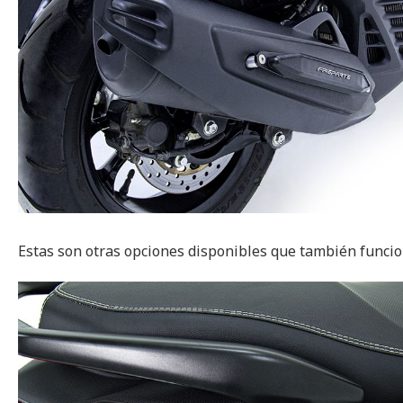
Estas son otras opciones disponibles que también funcio