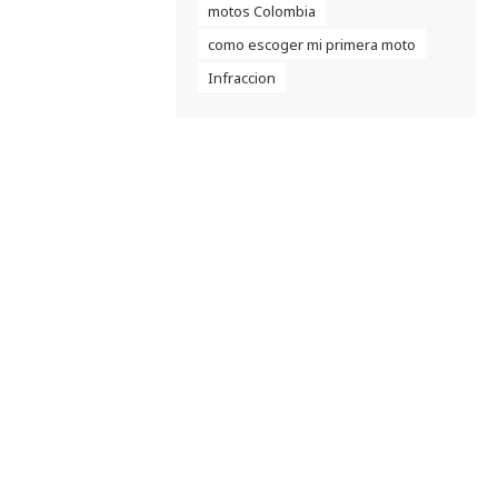
motos Colombia
como escoger mi primera moto
Infraccion