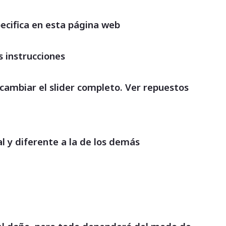
pecifica en esta página web
s instrucciones
cambiar el slider completo. Ver repuestos
 y diferente a la de los demás