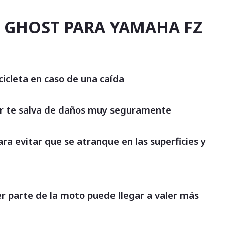
R GHOST PARA YAMAHA FZ
cicleta en caso de una caída
der te salva de daños muy seguramente
a evitar que se atranque en las superficies y
ier parte de la moto puede llegar a valer más