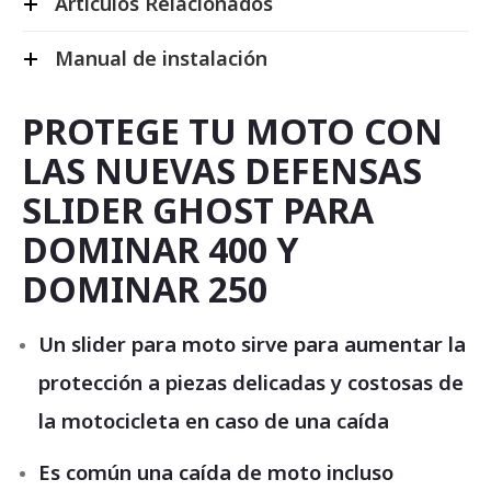
Artículos Relacionados
Manual de instalación
PROTEGE TU MOTO CON
LAS NUEVAS DEFENSAS
SLIDER GHOST PARA
DOMINAR 400 Y
DOMINAR 250
Un slider para moto sirve para aumentar la
protección a piezas delicadas y costosas de
la motocicleta en caso de una caída
Es común una caída de moto incluso