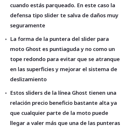
cuando estás parqueado. En este caso la
defensa tipo slider te salva de daños muy
seguramente
La forma de la puntera del slider para
moto Ghost es puntiaguda y no como un
tope redondo para evitar que se atranque
en las superficies y mejorar el sistema de
deslizamiento
Estos sliders de la línea Ghost tienen una
relación precio beneficio bastante alta ya
que cualquier parte de la moto puede
llegar a valer más que una de las punteras