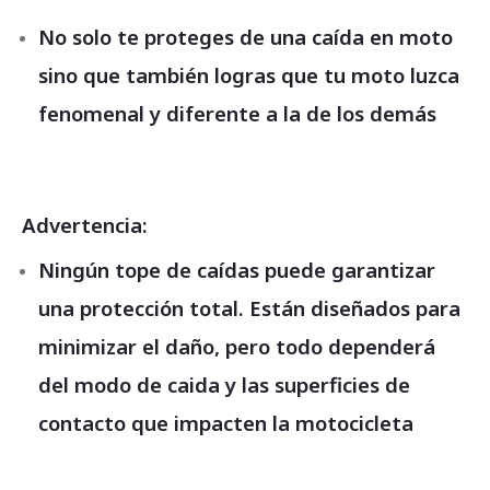
No solo te proteges de una caída en moto
sino que también logras que tu moto luzca
fenomenal y diferente a la de los demás
Advertencia:
Ningún tope de caídas puede garantizar
una protección total. Están diseñados para
minimizar el daño, pero todo dependerá
del modo de caida y las superficies de
contacto que impacten la motocicleta