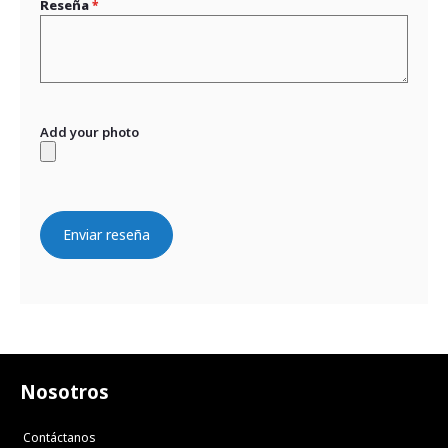
Reseña
Add your photo
Enviar reseña
Nosotros
Contáctanos