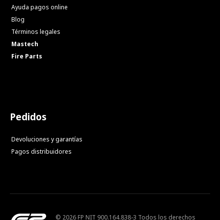
Ayuda pagos online
Blog
Términos legales
Mastech
Fire Parts
Pedidos
Devoluciones y garantías
Pagos distribuidores
© 2026 FP NIT 900.164.838-3 Todos los derechos