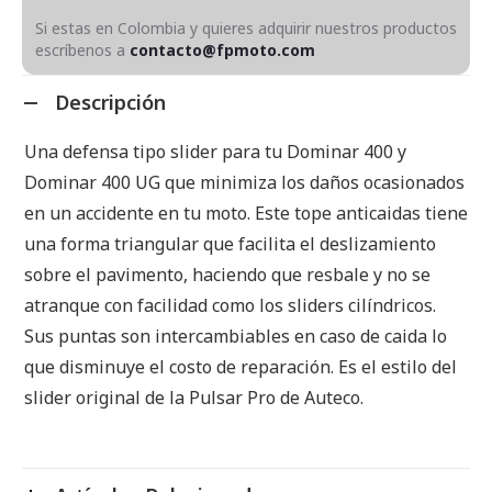
Si estas en Colombia y quieres adquirir nuestros productos
escríbenos a
contacto@fpmoto.com
Descripción
Una defensa tipo slider para tu Dominar 400 y
Dominar 400 UG que minimiza los daños ocasionados
en un accidente en tu moto. Este tope anticaidas tiene
una forma triangular que facilita el deslizamiento
sobre el pavimento, haciendo que resbale y no se
atranque con facilidad como los sliders cilíndricos.
Sus puntas son intercambiables en caso de caida lo
que disminuye el costo de reparación. Es el estilo del
slider original de la Pulsar Pro de Auteco.