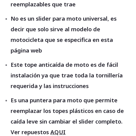
reemplazables que trae
No es un slider para moto universal, es
decir que solo sirve al modelo de
motocicleta que se especifica en esta
página web
Este tope anticaída de moto es de fácil
instalación ya que trae toda la tornillería
requerida y las instrucciones
Es una puntera para moto que permite
reemplazar los topes plásticos en caso de
caída leve sin cambiar el slider completo.
Ver repuestos
AQUI