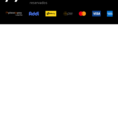
reservados