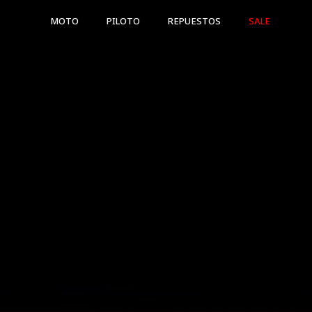
MOTO
PILOTO
REPUESTOS
SALE