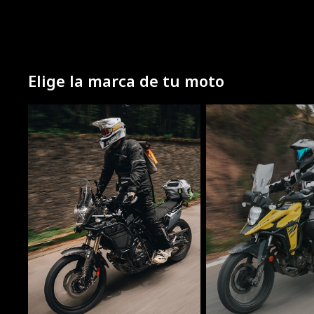
Elige la marca de tu moto