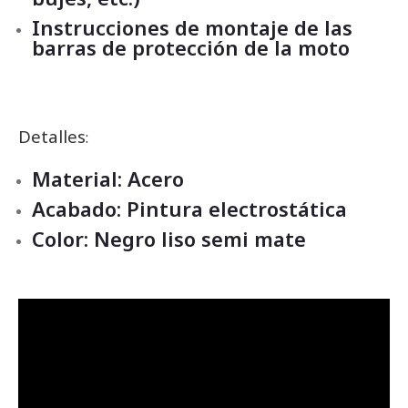
Instrucciones de montaje de las
barras de protección de la moto
Detalles
:
Material: Acero
Acabado: Pintura electrostática
Color: Negro liso semi mate