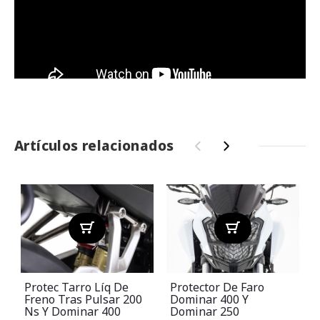
Artículos relacionados
‹
›
Protec Tarro Líq De
Protector De Faro
Freno Tras Pulsar 200
Dominar 400 Y
Ns Y Dominar 400
Dominar 250