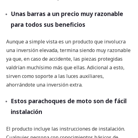
Unas barras a un precio muy razonable
para todos sus beneficios
Aunque a simple vista es un producto que involucra
una inversión elevada, termina siendo muy razonable
ya que, en caso de accidente, las piezas protegidas
valdrían muchísimo más que ellas. Adicional a esto,
sirven como soporte a las luces auxiliares,
ahorrándote una inversión extra.
Estos parachoques de moto son de fácil
instalación
El producto incluye las instrucciones de instalación.
Cualquier persona con conocimientos básicos de