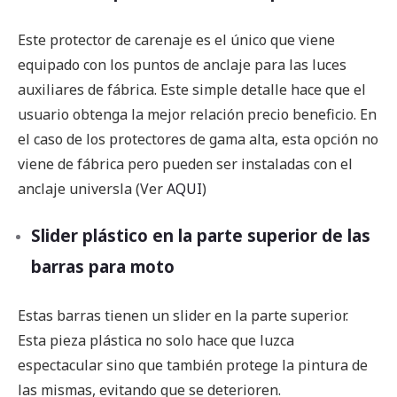
Este protector de carenaje es el único que viene
equipado con los puntos de anclaje para las luces
auxiliares de fábrica. Este simple detalle hace que el
usuario obtenga la mejor relación precio beneficio. En
el caso de los protectores de gama alta, esta opción no
viene de fábrica pero pueden ser instaladas con el
anclaje universla (Ver
AQUI
)
Slider plástico en la parte superior de las
barras para moto
Estas barras tienen un slider en la parte superior.
Esta pieza plástica no solo hace que luzca
espectacular sino que también protege la pintura de
las mismas, evitando que se deterioren.