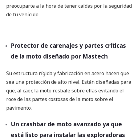
preocuparte a la hora de tener caídas por la seguridad
de tu vehículo.
Protector de carenajes y partes críticas
de la moto diseñado por Mastech
Su estructura rígida y fabricación en acero hacen que
sea una protección de alto nivel. Están diseñadas para
que, al caer, la moto resbale sobre ellas evitando el
roce de las partes costosas de la moto sobre el
pavimento.
Un crashbar de moto avanzado ya que
está listo para instalar las exploradoras