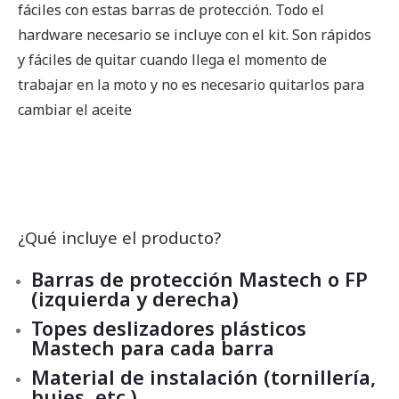
fáciles con estas barras de protección. Todo el
hardware necesario se incluye con el kit. Son rápidos
y fáciles de quitar cuando llega el momento de
trabajar en la moto y no es necesario quitarlos para
cambiar el aceite
¿Qué incluye el producto?
Barras de protección Mastech o FP
(izquierda y derecha)
Topes deslizadores plásticos
Mastech para cada barra
Material de instalación (tornillería,
bujes, etc.)