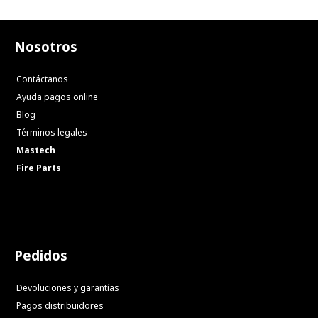
Nosotros
Contáctanos
Ayuda pagos online
Blog
Términos legales
Mastech
Fire Parts
Pedidos
Devoluciones y garantías
Pagos distribuidores