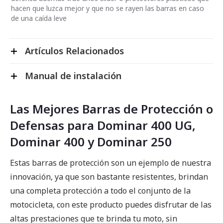
hacen que luzca mejor y que no se rayen las barras en caso
de una caída leve
Artículos Relacionados
Manual de instalación
Las Mejores Barras de Protección o
Defensas para Dominar 400 UG,
Dominar 400 y Dominar 250
Estas barras de protección son un ejemplo de nuestra
innovación, ya que son bastante resistentes, brindan
una completa protección a todo el conjunto de la
motocicleta, con este producto puedes disfrutar de las
altas prestaciones que te brinda tu moto, sin