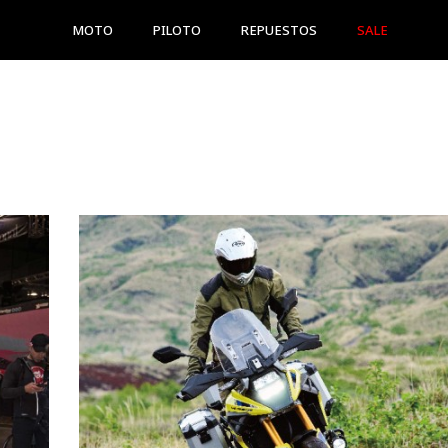
MOTO
PILOTO
REPUESTOS
SALE