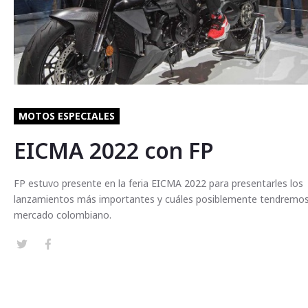
MOTOS ESPECIALES
EICMA 2022 con FP
FP estuvo presente en la feria EICMA 2022 para presentarles los
lanzamientos más importantes y cuáles posiblemente tendremos
mercado colombiano.