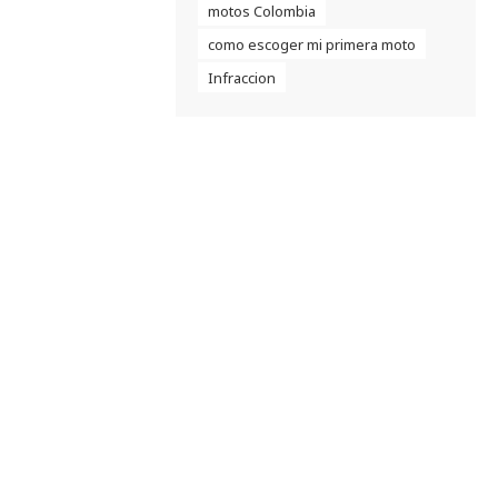
motos Colombia
como escoger mi primera moto
Infraccion