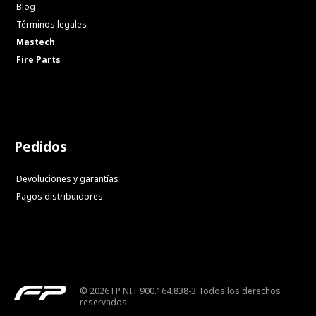
Blog
Términos legales
Mastech
Fire Parts
Pedidos
Devoluciones y garantías
Pagos distribuidores
© 2026 FP NIT 900.164.838-3 Todos los derechos
reservados