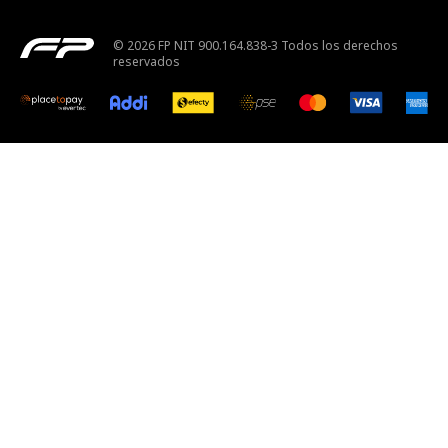
© 2026 FP NIT 900.164.838-3 Todos los derechos
reservados