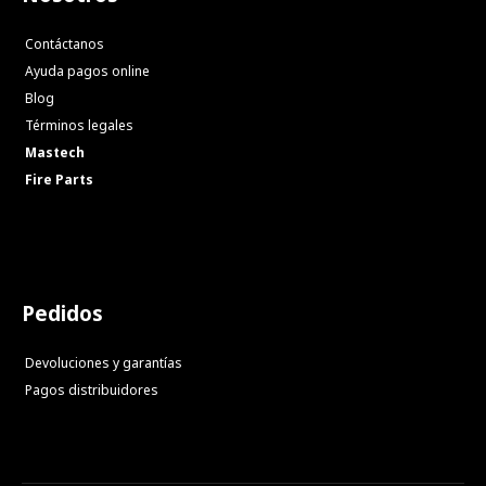
Contáctanos
Ayuda pagos online
Blog
Términos legales
Mastech
Fire Parts
Pedidos
Devoluciones y garantías
Pagos distribuidores