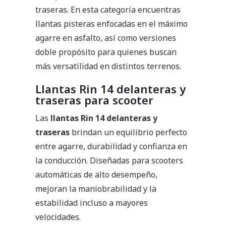
traseras. En esta categoría encuentras
llantas pisteras enfocadas en el máximo
agarre en asfalto, así como versiones
doble propósito para quienes buscan
más versatilidad en distintos terrenos.
Llantas Rin 14 delanteras y
traseras para scooter
Las
llantas Rin 14 delanteras y
traseras
brindan un equilibrio perfecto
entre agarre, durabilidad y confianza en
la conducción. Diseñadas para scooters
automáticas de alto desempeño,
mejoran la maniobrabilidad y la
estabilidad incluso a mayores
velocidades.