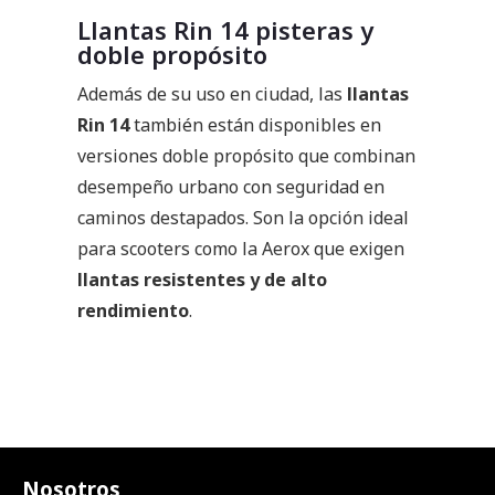
Llantas Rin 14 pisteras y
doble propósito
Además de su uso en ciudad, las
llantas
Rin 14
también están disponibles en
versiones doble propósito que combinan
desempeño urbano con seguridad en
caminos destapados. Son la opción ideal
para scooters como la Aerox que exigen
llantas resistentes y de alto
rendimiento
.
Nosotros