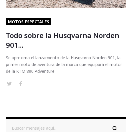
MOTOS ESPECIALES
Todo sobre la Husqvarna Norden
901...
Se aproxima el lanzamiento de la Husqvarna Norden 901, la
primer moto de aventura de la marca que equipará el motor
de la KTM 890 Adventure
Buscar