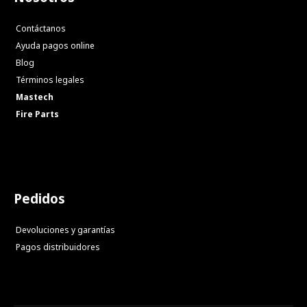
Contáctanos
Ayuda pagos online
Blog
Términos legales
Mastech
Fire Parts
Pedidos
Devoluciones y garantías
Pagos distribuidores