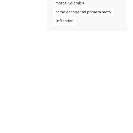
motos Colombia
como escoger mi primera moto
Infraccion