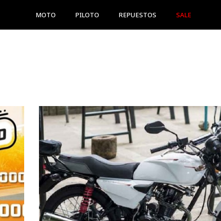
MOTO
PILOTO
REPUESTOS
SALE