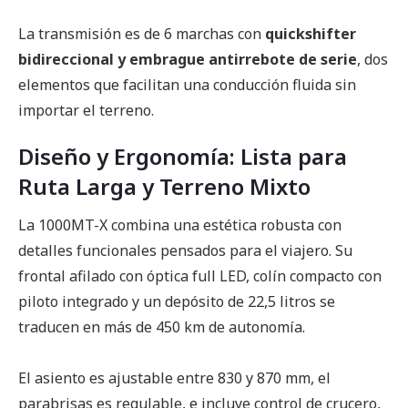
La transmisión es de 6 marchas con
quickshifter
bidireccional y embrague antirrebote de serie
, dos
elementos que facilitan una conducción fluida sin
importar el terreno.
Diseño y Ergonomía: Lista para
Ruta Larga y Terreno Mixto
La 1000MT-X combina una estética robusta con
detalles funcionales pensados para el viajero. Su
frontal afilado con óptica full LED, colín compacto con
piloto integrado y un depósito de 22,5 litros se
traducen en más de 450 km de autonomía.
El asiento es ajustable entre 830 y 870 mm, el
parabrisas es regulable, e incluye control de crucero,