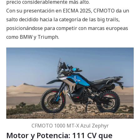
precio considerablemente más alto.
Con su presentación en EICMA 2025, CFMOTO da un
salto decidido hacia la categoría de las big trails,
posicionándose para competir con marcas europeas
como BMW y Triumph.
CFMOTO 1000 MT-X Azul Zephyr
Motor y Potencia: 111 CV que