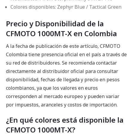
Colores disponibles: Zephyr Blue / Tactical Green
Precio y Disponibilidad de la
CFMOTO 1000MT-X en Colombia
A la fecha de publicación de este artículo, CFMOTO
Colombia tiene presencia oficial en el país a través de
su red de distribuidores. Se recomienda contactar
directamente al distribuidor oficial para consultar
disponibilidad, fechas de llegada y precio en pesos
colombianos, ya que los valores en euros
corresponden al mercado europeo y pueden variar
por impuestos, aranceles y costos de importación.
¿En qué colores está disponible la
CFMOTO 1000MT-X?