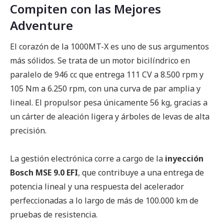
Compiten con las Mejores
Adventure
El corazón de la 1000MT-X es uno de sus argumentos
más sólidos. Se trata de un motor bicilíndrico en
paralelo de 946 cc que entrega 111 CV a 8.500 rpm y
105 Nm a 6.250 rpm, con una curva de par amplia y
lineal. El propulsor pesa únicamente 56 kg, gracias a
un cárter de aleación ligera y árboles de levas de alta
precisión.
La gestión electrónica corre a cargo de la
inyección
Bosch MSE 9.0 EFI
, que contribuye a una entrega de
potencia lineal y una respuesta del acelerador
perfeccionadas a lo largo de más de 100.000 km de
pruebas de resistencia.