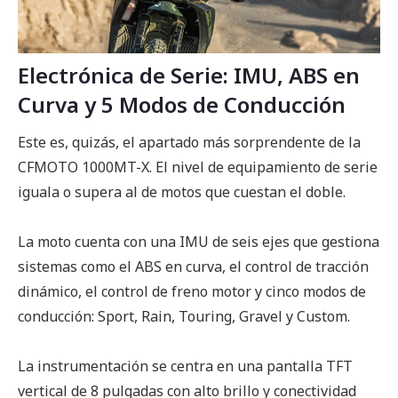
Electrónica de Serie: IMU, ABS en
Curva y 5 Modos de Conducción
Este es, quizás, el apartado más sorprendente de la
CFMOTO 1000MT-X. El nivel de equipamiento de serie
iguala o supera al de motos que cuestan el doble.
La moto cuenta con una IMU de seis ejes que gestiona
sistemas como el ABS en curva, el control de tracción
dinámico, el control de freno motor y cinco modos de
conducción: Sport, Rain, Touring, Gravel y Custom.
La instrumentación se centra en una pantalla TFT
vertical de 8 pulgadas con alto brillo y conectividad