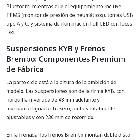
Bluetooth, mientras que el equipamiento incluye
TPMS (monitor de presión de neumáticos), tomas USB
tipo A y C, y sistema de iluminación Full LED con luces
DRL.
Suspensiones KYB y Frenos
Brembo: Componentes Premium
de Fábrica
La parte ciclo está a la altura de la ambición del
modelo. Las suspensiones son de la firma KYB, con
horquilla invertida de 48 mm adelante y
monoamortiguador trasero, ambos totalmente
ajustables y con 230 mm de recorrido.
En la frenada, los frenos Brembo montan doble disco