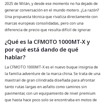
2025 de Milán, y desde ese momento no ha dejado de
generar conversación en el mundo motero. ¿La razón?
Una propuesta técnica que rivaliza directamente con
marcas europeas consolidadas, pero con una
diferencia de precio que resulta difícil de ignorar.
¿Qué es la CFMOTO 1000MT-X y
por qué está dando de qué
hablar?
La CFMOTO 1000MT-X es el nuevo buque insignia de
la familia adventure de la marca china. Se trata de una
maxitrail de gran cilindrada diseñada para afrontar
tanto rutas largas en asfalto como caminos sin
pavimentar, con un equipamiento de nivel premium
que hasta hace poco solo se encontraba en motos de