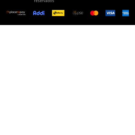
reservados