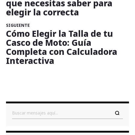
que necesitas saber para
elegir la correcta
SIGUIENTE
Cómo Elegir la Talla de tu
Casco de Moto: Guía
Completa con Calculadora
Interactiva
Buscar