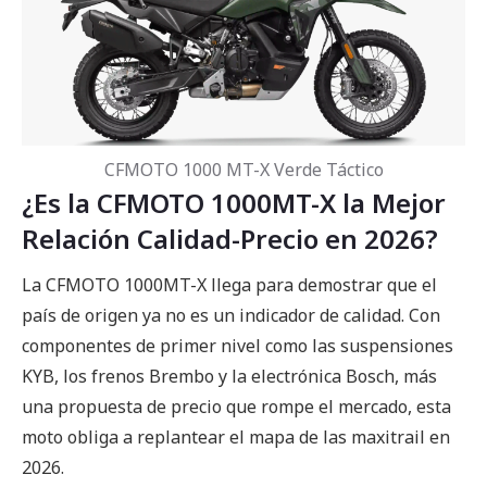
CFMOTO 1000 MT-X Verde Táctico
¿Es la CFMOTO 1000MT-X la Mejor
Relación Calidad-Precio en 2026?
La CFMOTO 1000MT-X llega para demostrar que el
país de origen ya no es un indicador de calidad. Con
componentes de primer nivel como las suspensiones
KYB, los frenos Brembo y la electrónica Bosch, más
una propuesta de precio que rompe el mercado, esta
moto obliga a replantear el mapa de las maxitrail en
2026.