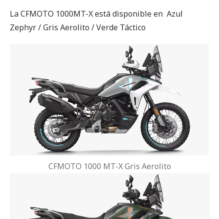
La CFMOTO 1000MT-X está disponible en Azul
Zephyr / Gris Aerolito / Verde Táctico
CFMOTO 1000 MT-X Gris Aerolito