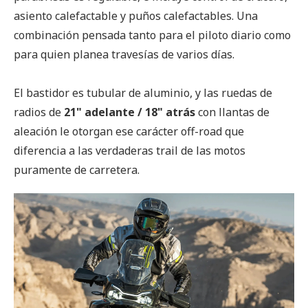
asiento calefactable y puños calefactables. Una
combinación pensada tanto para el piloto diario como
para quien planea travesías de varios días.
El bastidor es tubular de aluminio, y las ruedas de
radios de
21" adelante / 18" atrás
con llantas de
aleación le otorgan ese carácter off-road que
diferencia a las verdaderas trail de las motos
puramente de carretera.