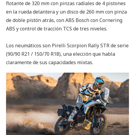
flotante de 320 mm con pinzas radiales de 4 pistones
en la rueda delantera y un disco de 260 mm con pinza
de doble pistón atrás, con ABS Bosch con Cornering
ABS y control de tracción TCS de tres niveles.
Los neumáticos son Pirelli Scorpion Rally STR de serie
(90/90 R21 / 150/70 R18), una elección que habla
claramente de sus capacidades mixtas.