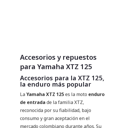
Accesorios y repuestos
para Yamaha XTZ 125
Accesorios para la XTZ 125,
la enduro más popular
La
Yamaha XTZ 125
es la moto
enduro
de entrada
de la familia XTZ,
reconocida por su fiabilidad, bajo
consumo y gran aceptación en el
mercado colombiano durante años. Su