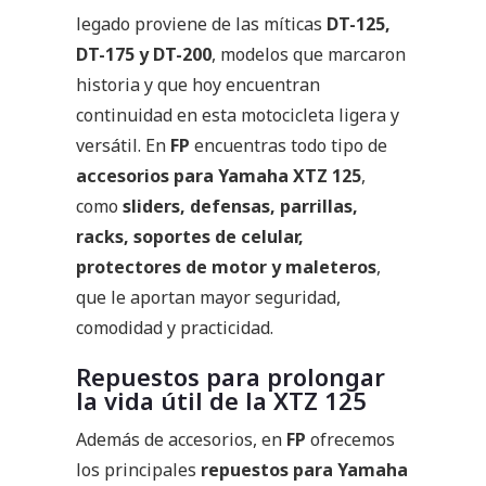
legado proviene de las míticas
DT-125,
DT-175 y DT-200
, modelos que marcaron
historia y que hoy encuentran
continuidad en esta motocicleta ligera y
versátil. En
FP
encuentras todo tipo de
accesorios para Yamaha XTZ 125
,
como
sliders, defensas, parrillas,
racks, soportes de celular,
protectores de motor y maleteros
,
que le aportan mayor seguridad,
comodidad y practicidad.
Repuestos para prolongar
la vida útil de la XTZ 125
Además de accesorios, en
FP
ofrecemos
los principales
repuestos para Yamaha