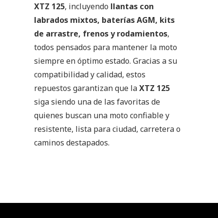
XTZ 125
, incluyendo
llantas con
labrados mixtos, baterías AGM, kits
de arrastre, frenos y rodamientos
,
todos pensados para mantener la moto
siempre en óptimo estado. Gracias a su
compatibilidad y calidad, estos
repuestos garantizan que la
XTZ 125
siga siendo una de las favoritas de
quienes buscan una moto confiable y
resistente, lista para ciudad, carretera o
caminos destapados.