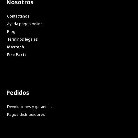
Nosotros
Contáctanos
Ayuda pagos online
Blog
Términos legales
Mastech
Fire Parts
Pedidos
Devoluciones y garantías
Pagos distribuidores