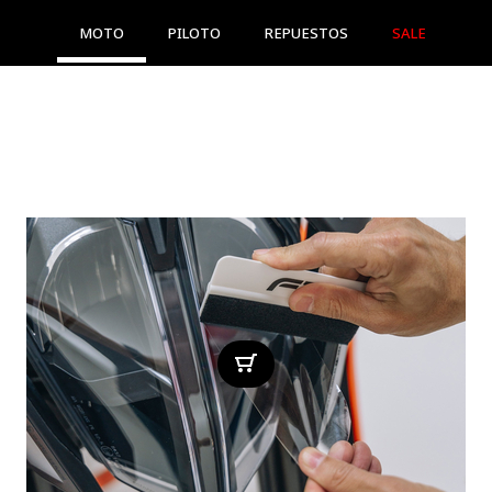
MOTO
PILOTO
REPUESTOS
SALE