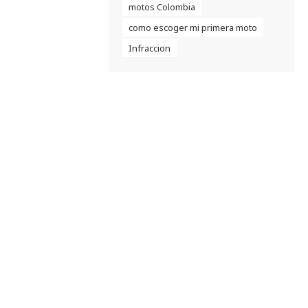
motos Colombia
como escoger mi primera moto
Infraccion