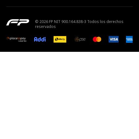
© 2026 FP NIT 900.164.838-3 Todos los derechos
reservados