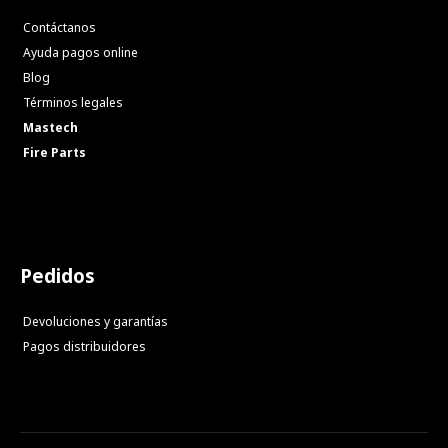
Contáctanos
Ayuda pagos online
Blog
Términos legales
Mastech
Fire Parts
Pedidos
Devoluciones y garantías
Pagos distribuidores