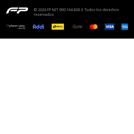
© 2026 FP NIT 900.164.838-3 Todos los derechos
reservados