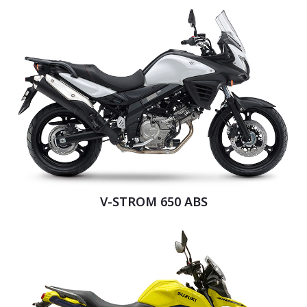
V-STROM 650 ABS