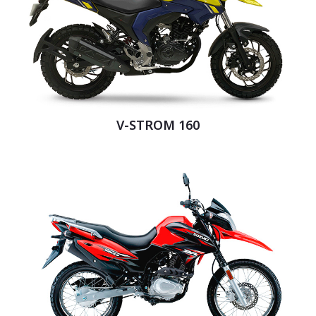
V-STROM 160