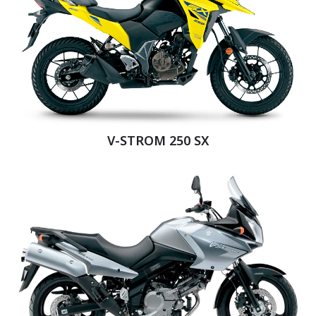
V-STROM 250 SX