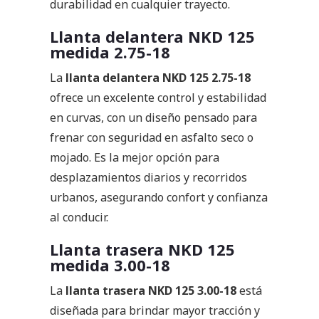
durabilidad en cualquier trayecto.
Llanta delantera NKD 125
medida 2.75-18
La
llanta delantera NKD 125 2.75-18
ofrece un excelente control y estabilidad
en curvas, con un diseño pensado para
frenar con seguridad en asfalto seco o
mojado. Es la mejor opción para
desplazamientos diarios y recorridos
urbanos, asegurando confort y confianza
al conducir.
Llanta trasera NKD 125
medida 3.00-18
La
llanta trasera NKD 125 3.00-18
está
diseñada para brindar mayor tracción y