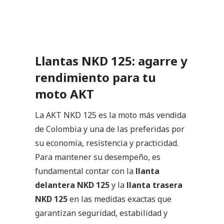
Llantas NKD 125: agarre y
rendimiento para tu
moto AKT
La AKT NKD 125 es la moto más vendida
de Colombia y una de las preferidas por
su economía, resistencia y practicidad.
Para mantener su desempeño, es
fundamental contar con la
llanta
delantera NKD 125
y la
llanta trasera
NKD 125
en las medidas exactas que
garantizan seguridad, estabilidad y