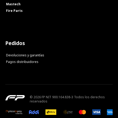
Mastech
Fire Parts
Pedidos
Devoluciones y garantías
Pagos distribuidores
© 2026 FP NIT 900.164.838-3 Todos los derechos
reservados