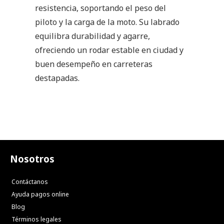
resistencia, soportando el peso del
piloto y la carga de la moto. Su labrado
equilibra durabilidad y agarre,
ofreciendo un rodar estable en ciudad y
buen desempeño en carreteras
destapadas.
Nosotros
Contáctanos
Ayuda pagos online
Blog
Términos legales