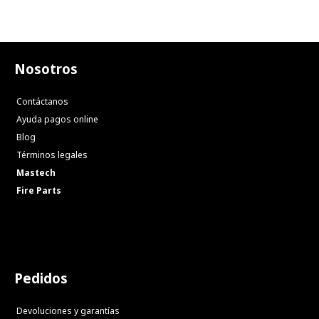
Nosotros
Contáctanos
Ayuda pagos online
Blog
Términos legales
Mastech
Fire Parts
Pedidos
Devoluciones y garantías