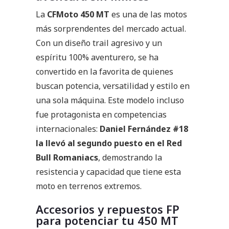
La
CFMoto 450 MT
es una de las motos
más sorprendentes del mercado actual.
Con un diseño trail agresivo y un
espíritu 100% aventurero, se ha
convertido en la favorita de quienes
buscan potencia, versatilidad y estilo en
una sola máquina. Este modelo incluso
fue protagonista en competencias
internacionales:
Daniel Fernández #18
la llevó al segundo puesto en el Red
Bull Romaniacs
, demostrando la
resistencia y capacidad que tiene esta
moto en terrenos extremos.
Accesorios y repuestos FP
para potenciar tu 450 MT