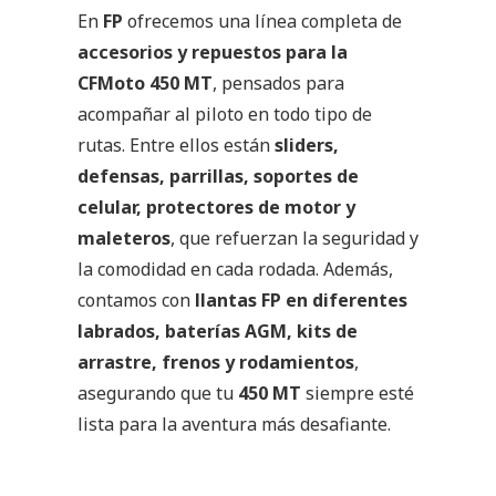
En
FP
ofrecemos una línea completa de
accesorios y repuestos para la
CFMoto 450 MT
, pensados para
acompañar al piloto en todo tipo de
rutas. Entre ellos están
sliders,
defensas, parrillas, soportes de
celular, protectores de motor y
maleteros
, que refuerzan la seguridad y
la comodidad en cada rodada. Además,
contamos con
llantas FP en diferentes
labrados, baterías AGM, kits de
arrastre, frenos y rodamientos
,
asegurando que tu
450 MT
siempre esté
lista para la aventura más desafiante.