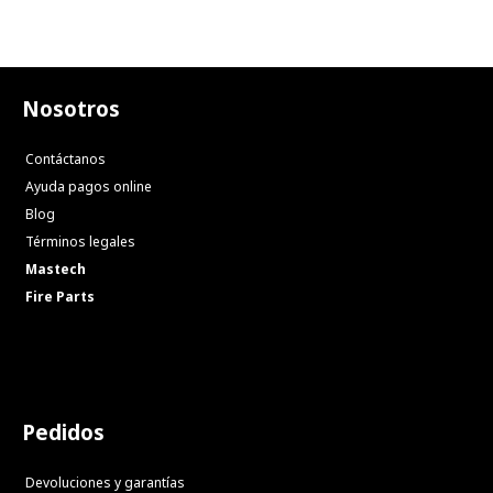
Nosotros
Contáctanos
Ayuda pagos online
Blog
Términos legales
Mastech
Fire Parts
Pedidos
Devoluciones y garantías