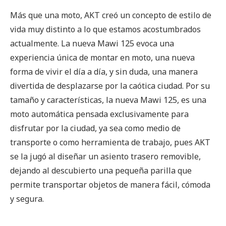
Más que una moto, AKT creó un concepto de estilo de
vida muy distinto a lo que estamos acostumbrados
actualmente. La nueva Mawi 125 evoca una
experiencia única de montar en moto, una nueva
forma de vivir el día a día, y sin duda, una manera
divertida de desplazarse por la caótica ciudad. Por su
tamaño y características, la nueva Mawi 125, es una
moto automática pensada exclusivamente para
disfrutar por la ciudad, ya sea como medio de
transporte o como herramienta de trabajo, pues AKT
se la jugó al diseñar un asiento trasero removible,
dejando al descubierto una pequeña parilla que
permite transportar objetos de manera fácil, cómoda
y segura.