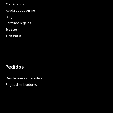
Contáctanos
Ayuda pagos online
Blog
Términos legales
Mastech
Fire Parts
Pedidos
Devoluciones y garantías
Pagos distribuidores