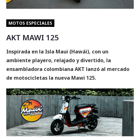
MOTOS ESPECIALES
AKT MAWI 125
Inspirada en la Isla Maui (Hawái), con un
ambiente playero, relajado y divertido, la
ensambladora colombiana AKT lanzó al mercado
de motocicletas la nueva Mawi 125.