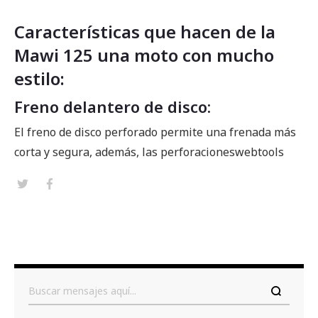
Características que hacen de la
Mawi 125 una moto con mucho
estilo:
Freno delantero de disco:
El freno de disco perforado permite una frenada más
corta y segura, además, las perforaciones
webtools
Buscar