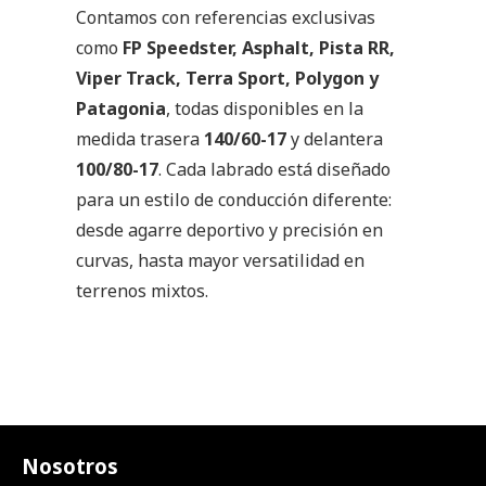
Contamos con referencias exclusivas
como
FP Speedster, Asphalt, Pista RR,
Viper Track, Terra Sport, Polygon y
Patagonia
, todas disponibles en la
medida trasera
140/60-17
y delantera
100/80-17
. Cada labrado está diseñado
para un estilo de conducción diferente:
desde agarre deportivo y precisión en
curvas, hasta mayor versatilidad en
terrenos mixtos.
Nosotros