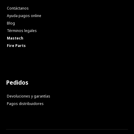
Contáctanos
Ayuda pagos online
Blog
Términos legales
Mastech
Fire Parts
Pedidos
Devoluciones y garantías
Pagos distribuidores