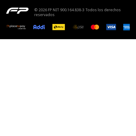
© 2026 FP NIT 900.164.838-3 Todos los derechos
reservados