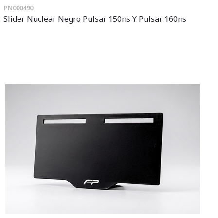
PN000490
Slider Nuclear Negro Pulsar 150ns Y Pulsar 160ns