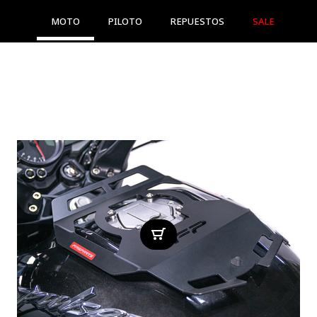
MOTO
PILOTO
REPUESTOS
SALE