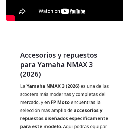
Accesorios y repuestos
para Yamaha NMAX 3
(2026)
La
Yamaha NMAX 3 (2026)
es una de las
scooters más modernas y completas del
mercado, y en
FP Moto
encuentras la
selección más amplia de
accesorios y
repuestos diseñados específicamente
para este modelo
. Aquí podrás equipar