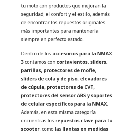
tu moto con productos que mejoran la
seguridad, el confort y el estilo, además
de encontrar los repuestos originales
más importantes para mantenerla
siempre en perfecto estado.
Dentro de los
accesorios para la NMAX
3
contamos con
cortavientos, sliders,
parrillas, protectores de mofle,
sliders de cola y de piso, elevadores
de cúpula, protectores de CVT,
protectores del sensor ABS y soportes
de celular específicos para la NMAX
.
Además, en esta misma categoría
encuentras los
repuestos clave para tu
scooter
, como las
llantas en medidas