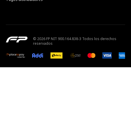
© 2026 FP NIT 900.164.838-3 Todos los derechos
reservados