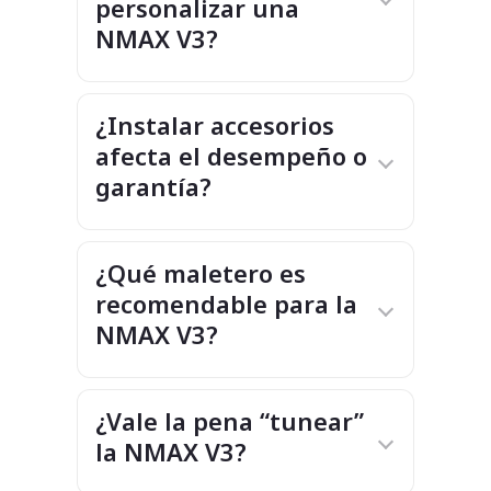
personalizar una
NMAX V3?
¿Instalar accesorios
afecta el desempeño o
garantía?
¿Qué maletero es
recomendable para la
NMAX V3?
¿Vale la pena “tunear”
la NMAX V3?