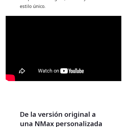
estilo único.
De la versión original a
una NMax personalizada