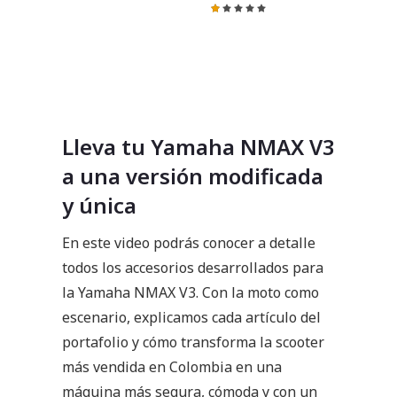
Valoración:
20%
Lleva tu Yamaha NMAX V3
a una versión modificada
y única
En este video podrás conocer a detalle
todos los accesorios desarrollados para
la Yamaha NMAX V3. Con la moto como
escenario, explicamos cada artículo del
portafolio y cómo transforma la scooter
más vendida en Colombia en una
máquina más segura, cómoda y con un