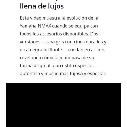
llena de lujos
Este video muestra la evolución de la
Yamaha NMAX cuando se equipa con
todos los accesorios disponibles. Dos
versiones —una gris con rines dorados y
otra negra brillante— ruedan en acción,
revelando cómo la moto pasa de su
forma original a un estilo especial,
auténtico y mucho más lujosa y especial.