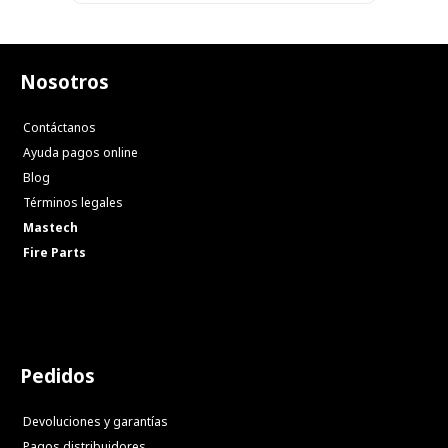
Nosotros
Contáctanos
Ayuda pagos online
Blog
Términos legales
Mastech
Fire Parts
Pedidos
Devoluciones y garantías
Pagos distribuidores