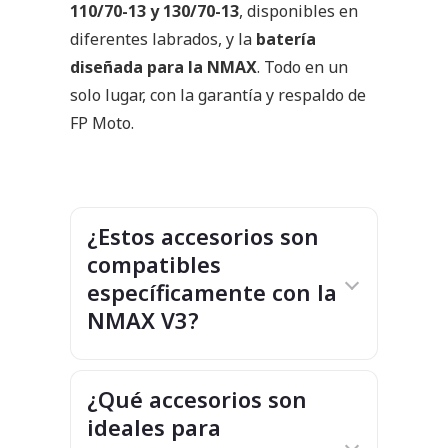
110/70-13 y 130/70-13
, disponibles en
diferentes labrados, y la
batería
diseñada para la NMAX
. Todo en un
solo lugar, con la garantía y respaldo de
FP Moto.
¿Estos accesorios son
compatibles
específicamente con la
NMAX V3?
¿Qué accesorios son
ideales para