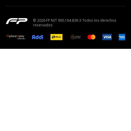
© 2026 FP NIT 900.164.838-3 Todos los derechos
reservados