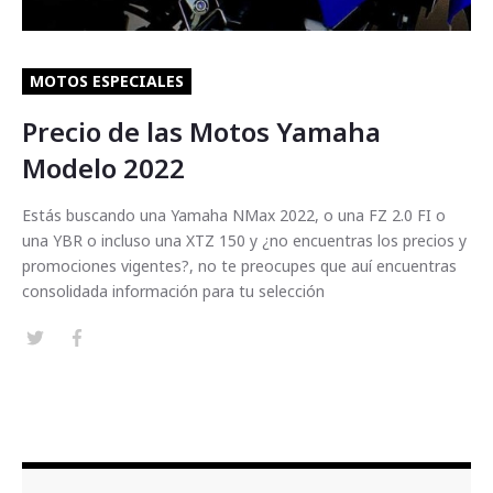
MOTOS ESPECIALES
Precio de las Motos Yamaha
Modelo 2022
Estás buscando una Yamaha NMax 2022, o una FZ 2.0 FI o
una YBR o incluso una XTZ 150 y ¿no encuentras los precios y
promociones vigentes?, no te preocupes que auí encuentras
consolidada información para tu selección