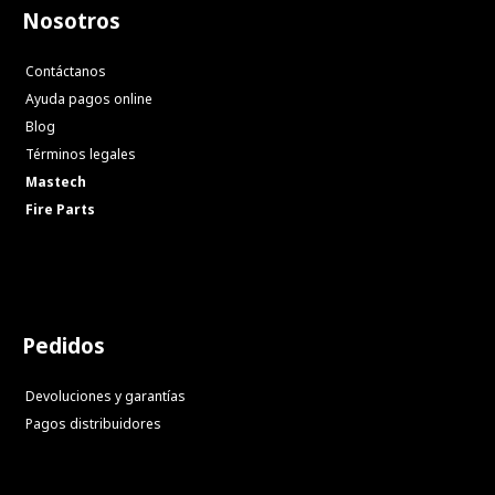
Nosotros
Contáctanos
Ayuda pagos online
Blog
Términos legales
Mastech
Fire Parts
Pedidos
Devoluciones y garantías
Pagos distribuidores