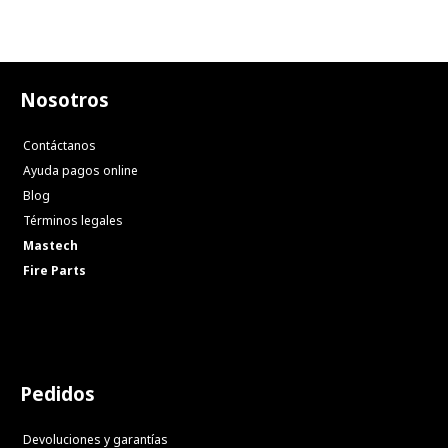
Nosotros
Contáctanos
Ayuda pagos online
Blog
Términos legales
Mastech
Fire Parts
Pedidos
Devoluciones y garantías