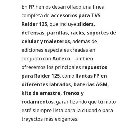
En
FP
hemos desarrollado una línea
completa de
accesorios para TVS
Raider 125
, que incluye
sliders,
defensas, parrillas, racks, soportes de
celular y maleteros
, además de
ediciones especiales creadas en
conjunto con
Auteco
. También
ofrecemos los principales
repuestos
para Raider 125
, como
llantas FP en
diferentes labrados, baterías AGM,
kits de arrastre, frenos y
rodamientos
, garantizando que tu moto
esté siempre lista para la ciudad o para
trayectos más exigentes.