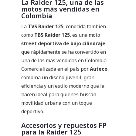
La Raider 125, una de las
motos más vendidas en
Colombia
La
TVS Raider 125
, conocida también
como
TBS Raider 125
, es una moto
street deportiva de bajo cilindraje
que rápidamente se ha convertido en
una de las más vendidas en Colombia.
Comercializada en el país por
Auteco
,
combina un diseño juvenil, gran
eficiencia y un estilo moderno que la
hacen ideal para quienes buscan
movilidad urbana con un toque
deportivo.
Accesorios y repuestos FP
para la Raider 125