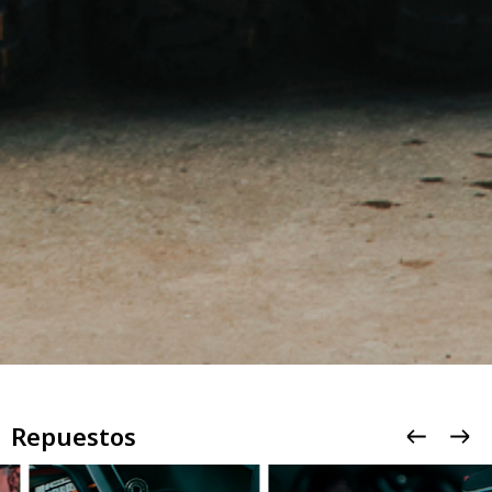
Repuestos