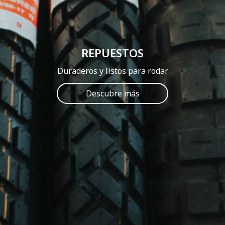
REPUESTOS
Duraderos y listos para rodar
Descubre más