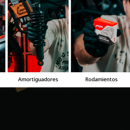
Amortiguadores
Rodamientos