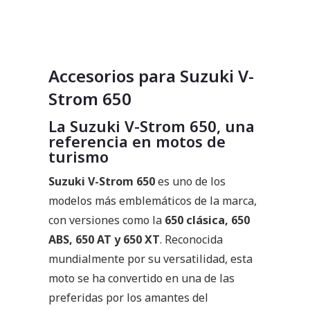
Accesorios para Suzuki V-
Strom 650
La Suzuki V-Strom 650, una
referencia en motos de
turismo
Suzuki V-Strom 650
es uno de los
modelos más emblemáticos de la marca,
con versiones como la
650 clásica, 650
ABS, 650 AT y 650 XT
. Reconocida
mundialmente por su versatilidad, esta
moto se ha convertido en una de las
preferidas por los amantes del