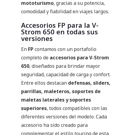
mototurismo
, gracias a su potencia,
comodidad y fiabilidad en viajes largos.
Accesorios FP para la V-
Strom 650 en todas sus
versiones
En
FP
contamos con un portafolio
completo de
accesorios para V-Strom
650
, diseñados para brindar mayor
seguridad, capacidad de carga y confort.
Entre ellos destacan
defensas, sliders,
parrillas, maleteros, soportes de
maletas laterales y soportes
superiores
, todos compatibles con las
diferentes versiones del modelo. Cada
accesorio ha sido creado para
complementar el estilo touring de esta