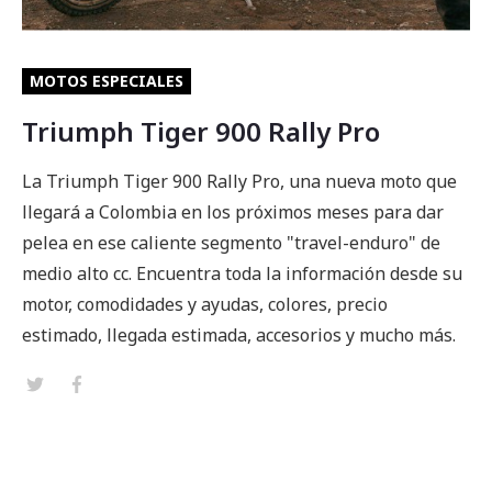
MOTOS ESPECIALES
Triumph Tiger 900 Rally Pro
La Triumph Tiger 900 Rally Pro, una nueva moto que
llegará a Colombia en los próximos meses para dar
pelea en ese caliente segmento "travel-enduro" de
medio alto cc. Encuentra toda la información desde su
motor, comodidades y ayudas, colores, precio
estimado, llegada estimada, accesorios y mucho más.