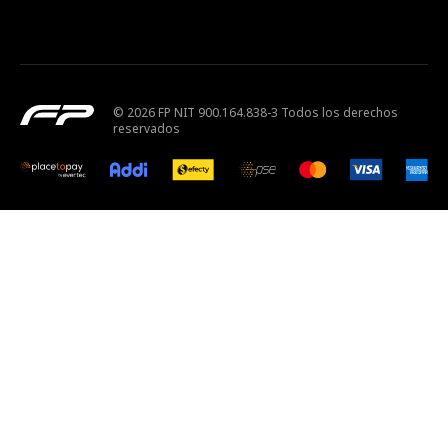
© 2026 FP NIT 900.164.838-3 Todos los derechos
reservados