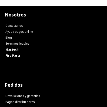
Nosotros
Contáctanos
Ayuda pagos online
Blog
Términos legales
Mastech
Fire Parts
Pedidos
Devoluciones y garantías
Pagos distribuidores