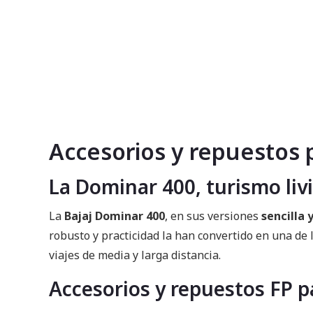
Accesorios y repuestos 
La Dominar 400, turismo liv
La
Bajaj Dominar 400
, en sus versiones
sencilla 
robusto y practicidad la han convertido en una de
viajes de media y larga distancia.
Accesorios y repuestos FP p