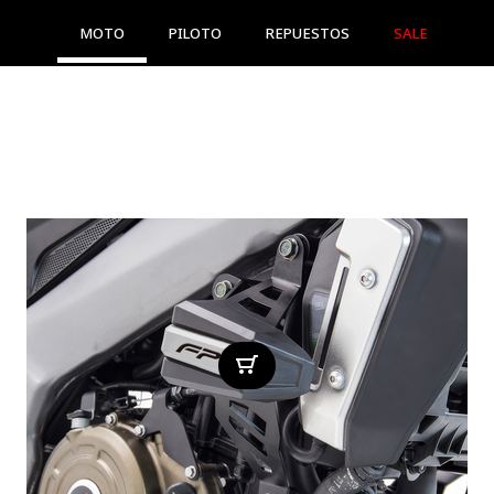
MOTO
PILOTO
REPUESTOS
SALE