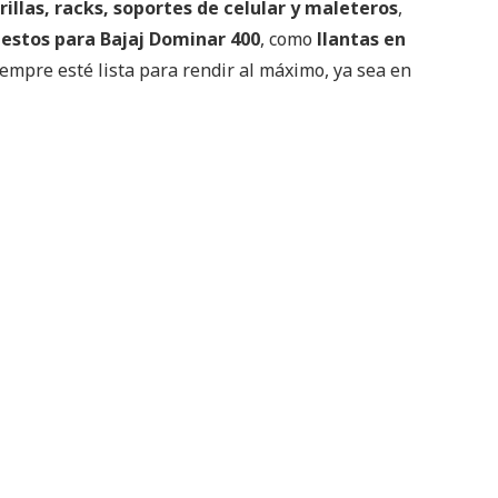
rillas, racks, soportes de celular y maleteros
,
estos para Bajaj Dominar 400
, como
llantas en
empre esté lista para rendir al máximo, ya sea en