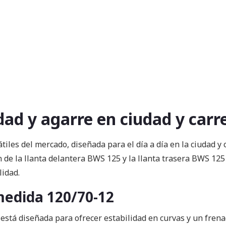
ad y agarre en ciudad y carr
les del mercado, diseñada para el día a día en la ciudad y 
de la llanta delantera BWS 125 y la llanta trasera BWS 125
lidad.
medida 120/70-12
está diseñada para ofrecer estabilidad en curvas y un fren