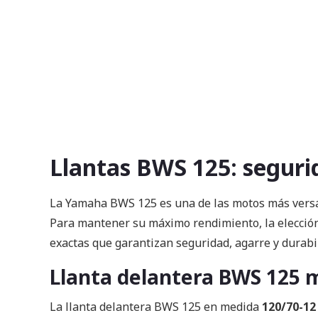
Llantas BWS 125: segurid
La Yamaha BWS 125 es una de las motos más versáti
Para mantener su máximo rendimiento, la elección 
exactas que garantizan seguridad, agarre y durabi
Llanta delantera BWS 125 
La llanta delantera BWS 125 en medida
120/70-12