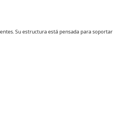
ientes. Su estructura está pensada para soportar