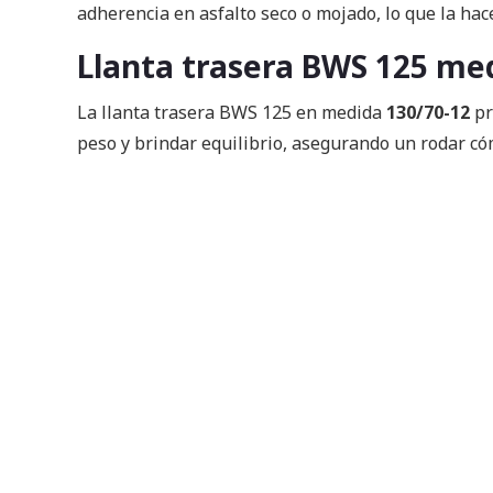
adherencia en asfalto seco o mojado, lo que la hac
Llanta trasera BWS 125 me
La llanta trasera BWS 125 en medida
130/70-12
pr
peso y brindar equilibrio, asegurando un rodar có