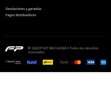
Devoluciones y garantías
Pagos distribuidores
© 2026 FP NIT 900.164.838-3 Todos los derechos
reservados