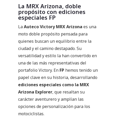
La MRX Arizona, doble
propósito con ediciones
especiales FP
La
Auteco Victory MRX Arizona
es una
moto doble propósito pensada para
quienes buscan un equilibrio entre la
ciudad y el camino destapado. Su
versatilidad y estilo la han convertido en
una de las más representativas del
portafolio Victory. En
FP
hemos tenido un
papel clave en su historia, desarrollando
ediciones especiales como la MRX
Arizona Explorer
, que resaltan su
carácter aventurero y amplían las
opciones de personalización para los
motociclistas.