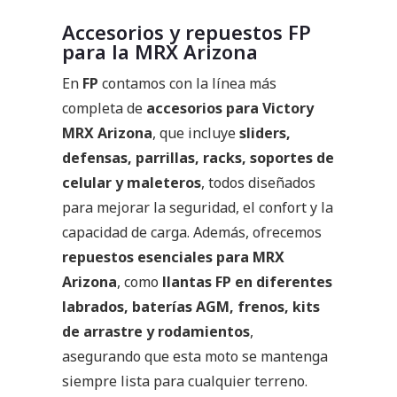
Accesorios y repuestos FP
para la MRX Arizona
En
FP
contamos con la línea más
completa de
accesorios para Victory
MRX Arizona
, que incluye
sliders,
defensas, parrillas, racks, soportes de
celular y maleteros
, todos diseñados
para mejorar la seguridad, el confort y la
capacidad de carga. Además, ofrecemos
repuestos esenciales para MRX
Arizona
, como
llantas FP en diferentes
labrados, baterías AGM, frenos, kits
de arrastre y rodamientos
,
asegurando que esta moto se mantenga
siempre lista para cualquier terreno.