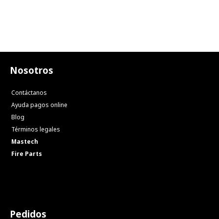
Nosotros
Contáctanos
Ayuda pagos online
Blog
Términos legales
Mastech
Fire Parts
Pedidos