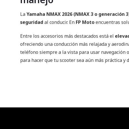
La
Yamaha NMAX 2026 (NMAX 3 o generación 3
seguridad
al conducir. En
FP Moto
encuentras solu
Entre los accesorios más destacados está el
eleva
ofreciendo una conducción más relajada y aerodi
teléfono siempre a la vista para usar navegación 
para hacer que tu scooter sea aún más práctica y d