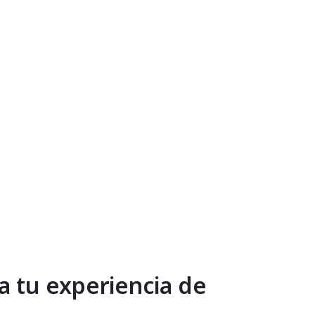
 tu experiencia de