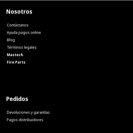
Nosotros
Contáctanos
Ayuda pagos online
Blog
Términos legales
Mastech
Fire Parts
Pedidos
Devoluciones y garantías
Pagos distribuidores