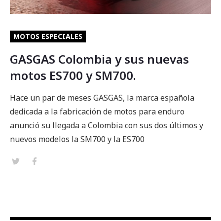
MOTOS ESPECIALES
GASGAS Colombia y sus nuevas
motos ES700 y SM700.
Hace un par de meses GASGAS, la marca española
dedicada a la fabricación de motos para enduro
anunció su llegada a Colombia con sus dos últimos y
nuevos modelos la SM700 y la ES700