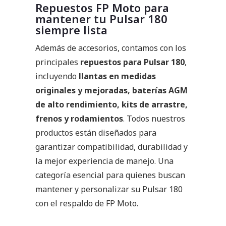
Repuestos FP Moto para
mantener tu Pulsar 180
siempre lista
Además de accesorios, contamos con los
principales
repuestos para Pulsar 180
,
incluyendo
llantas en medidas
originales y mejoradas, baterías AGM
de alto rendimiento, kits de arrastre,
frenos y rodamientos
. Todos nuestros
productos están diseñados para
garantizar compatibilidad, durabilidad y
la mejor experiencia de manejo. Una
categoría esencial para quienes buscan
mantener y personalizar su Pulsar 180
con el respaldo de FP Moto.