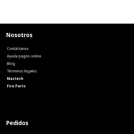
Nosotros
Contáctanos
Ayuda pagos online
Blog
Términos legales
Mastech
Fire Parts
Pedidos