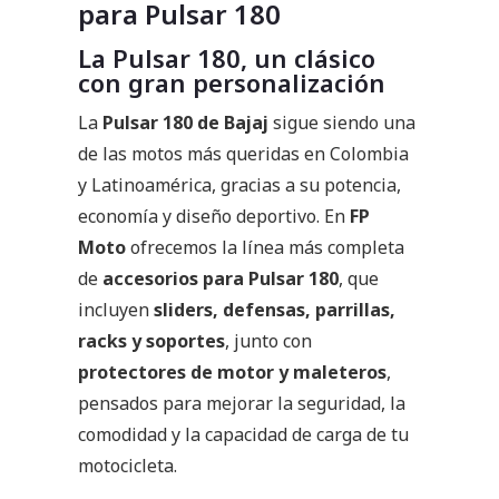
para Pulsar 180
La Pulsar 180, un clásico
con gran personalización
La
Pulsar 180 de Bajaj
sigue siendo una
de las motos más queridas en Colombia
y Latinoamérica, gracias a su potencia,
economía y diseño deportivo. En
FP
Moto
ofrecemos la línea más completa
de
accesorios para Pulsar 180
, que
incluyen
sliders, defensas, parrillas,
racks y soportes
, junto con
protectores de motor y maleteros
,
pensados para mejorar la seguridad, la
comodidad y la capacidad de carga de tu
motocicleta.