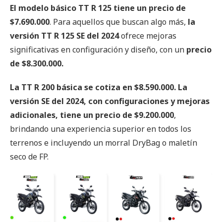
El modelo básico TT R 125 tiene un precio de
$7.690.000
. Para aquellos que buscan algo más,
la
versión TT R 125 SE del 2024
ofrece mejoras
significativas en configuración y diseño, con un
precio
de $8.300.000.
La TT R 200 básica se cotiza en $8.590.000. La
versión SE del 2024, con configuraciones y mejoras
adicionales, tiene un precio de $9.200.000
,
brindando una experiencia superior en todos los
terrenos e incluyendo un morral DryBag o maletín
seco de FP.