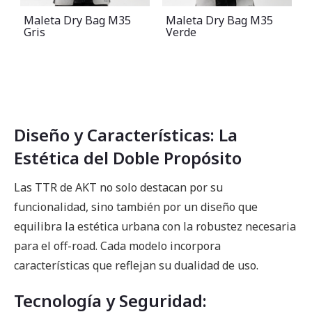
Maleta Dry Bag M35
Chaleco Aventura
Verde
Taktical V01 Negro
Diseño y Características: La
Estética del Doble Propósito
Las TTR de AKT no solo destacan por su
funcionalidad, sino también por un diseño que
equilibra la estética urbana con la robustez necesaria
para el off-road. Cada modelo incorpora
características que reflejan su dualidad de uso.
Tecnología y Seguridad: