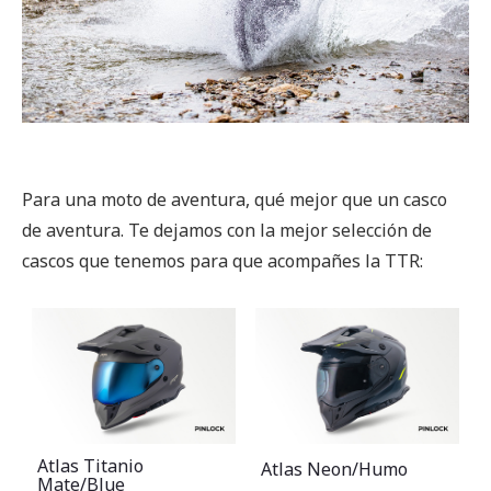
Para una moto de aventura, qué mejor que un casco
de aventura. Te dejamos con la mejor selección de
cascos que tenemos para que acompañes la TTR:
Atlas Titanio
Atlas Neon/Humo
Mate/Blue