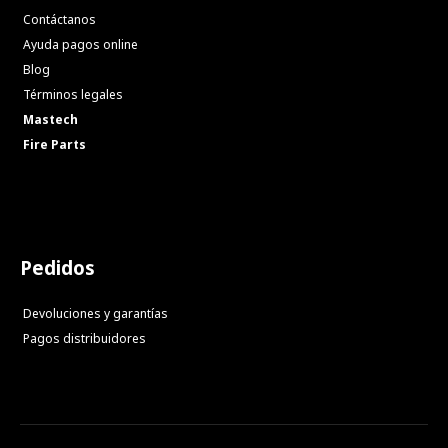
Contáctanos
Ayuda pagos online
Blog
Términos legales
Mastech
Fire Parts
Pedidos
Devoluciones y garantías
Pagos distribuidores