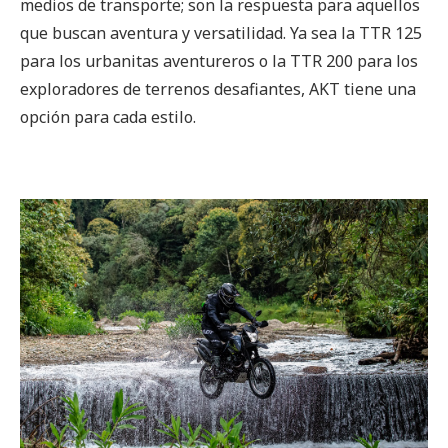
medios de transporte; son la respuesta para aquellos
que buscan aventura y versatilidad. Ya sea la TTR 125
para los urbanitas aventureros o la TTR 200 para los
exploradores de terrenos desafiantes, AKT tiene una
opción para cada estilo.