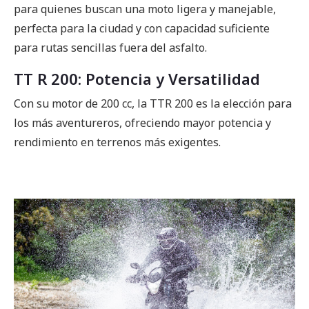
para quienes buscan una moto ligera y manejable,
perfecta para la ciudad y con capacidad suficiente
para rutas sencillas fuera del asfalto.
TT R 200: Potencia y Versatilidad
Con su motor de 200 cc, la TTR 200 es la elección para
los más aventureros, ofreciendo mayor potencia y
rendimiento en terrenos más exigentes.