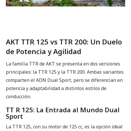
AKT TTR 125 vs TTR 200: Un Duelo
de Potencia y Agilidad
La familia TTR de AKT se presenta en dos versiones
principales: la TTR 125 y la TTR 200. Ambas variantes
comparten el ADN Dual Sport, pero se diferencian en
potencia y adaptabilidad a distintos estilos de
conducción.
TT R 125: La Entrada al Mundo Dual
Sport
La TTR 125, con su motor de 125 cc, es la opción ideal