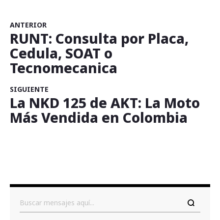
ANTERIOR
RUNT: Consulta por Placa,
Cedula, SOAT o
Tecnomecanica
SIGUIENTE
La NKD 125 de AKT: La Moto
Más Vendida en Colombia
Buscar