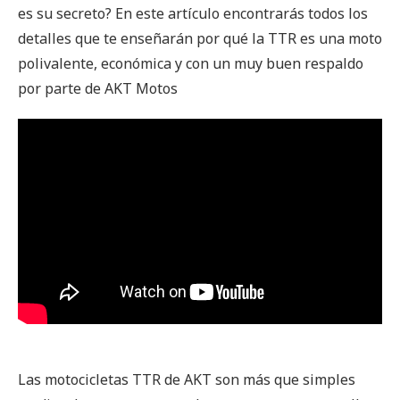
es su secreto? En este artículo encontrarás todos los
detalles que te enseñarán por qué la TTR es una moto
polivalente, económica y con un muy buen respaldo
por parte de AKT Motos
Las motocicletas TTR de AKT son más que simples