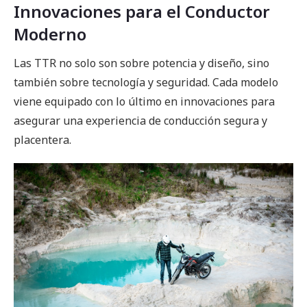
Innovaciones para el Conductor
Moderno
Las TTR no solo son sobre potencia y diseño, sino
también sobre tecnología y seguridad. Cada modelo
viene equipado con lo último en innovaciones para
asegurar una experiencia de conducción segura y
placentera.