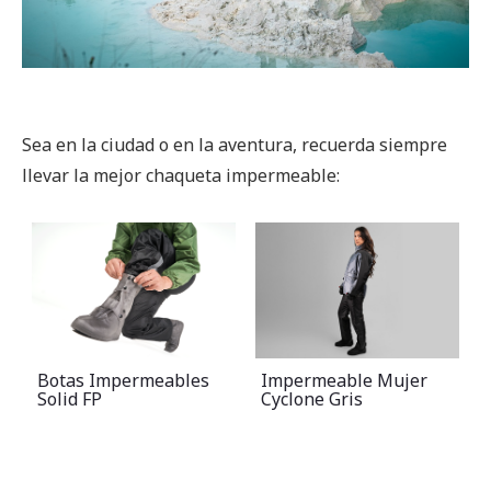
Sea en la ciudad o en la aventura, recuerda siempre
llevar la mejor chaqueta impermeable:
Impermeable Mujer
Impermeable Mujer
Cyclone Gris
Cyclone Soft Blue