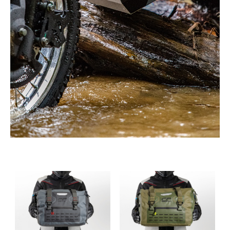
-25% DESCUENTO