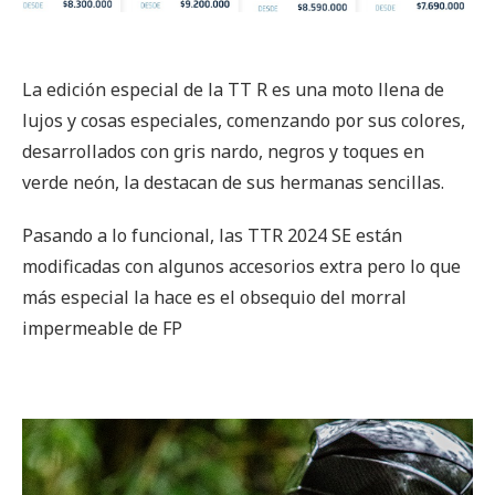
La edición especial de la TT R es una moto llena de
lujos y cosas especiales, comenzando por sus colores,
desarrollados con gris nardo, negros y toques en
verde neón, la destacan de sus hermanas sencillas.
Pasando a lo funcional, las TTR 2024 SE están
modificadas con algunos accesorios extra pero lo que
más especial la hace es el obsequio del morral
impermeable de FP