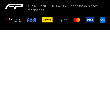
© 2026 FP NIT 900.164.838-3 Todos los derechos
reservados