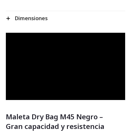
Dimensiones
Maleta Dry Bag M45 Negro –
Gran capacidad y resistencia