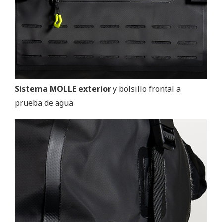
Sistema MOLLE exterior
y bolsillo frontal a
prueba de agua