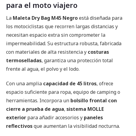
para el moto viajero
La
Maleta Dry Bag M45 Negro
está diseñada para
los motociclistas que recorren largas distancias y
necesitan espacio extra sin comprometer la
impermeabilidad. Su estructura robusta, fabricada
con materiales de alta resistencia y
costuras
termoselladas
, garantiza una protección total
frente al agua, el polvo y el lodo.
Con una amplia
capacidad de 45 litros
, ofrece
espacio suficiente para ropa, equipo de camping o
herramientas. Incorpora un
bolsillo frontal con
cierre a prueba de agua
,
sistema MOLLE
exterior
para añadir accesorios y
paneles
reflectivos
que aumentan la visibilidad nocturna.