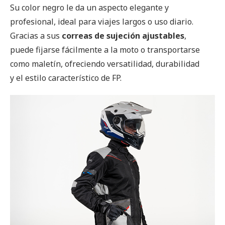
Su color negro le da un aspecto elegante y
profesional, ideal para viajes largos o uso diario.
Gracias a sus
correas de sujeción ajustables
,
puede fijarse fácilmente a la moto o transportarse
como maletín, ofreciendo versatilidad, durabilidad
y el estilo característico de FP.