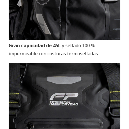
Gran capacidad de 45L
y sellado 100 %
impermeable con costuras termoselladas