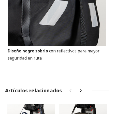
Diseño negro sobrio
con reflectivos para mayor
seguridad en ruta
Artículos relacionados
‹
›