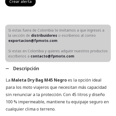
Si estas fuera de Colombia te invitamos a que ingreses a
la sección de
distribuidores
o escribenos al correo
exportacion@fpmoto.com
Si estas en Colombia y quieres adquirir nuestros productos
escríbenos a
contacto@fpmoto.com
Descripción
La
Maleta Dry Bag M45 Negro
es la opción ideal
para los moto viajeros que necesitan más capacidad
sin renunciar a la protección. Con 45 litros y diseño
100 % impermeable, mantiene tu equipaje seguro en
cualquier clima o terreno.