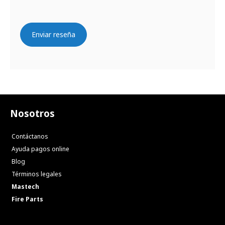
Enviar reseña
Nosotros
Contáctanos
Ayuda pagos online
Blog
Términos legales
Mastech
Fire Parts