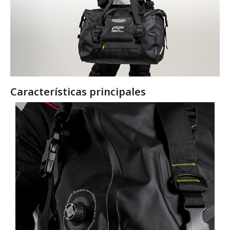
Características principales