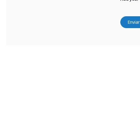
Enviar