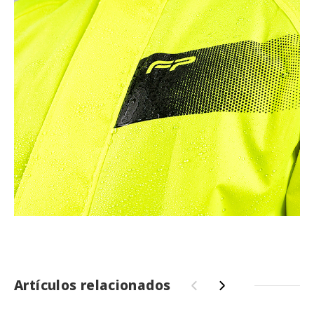
Artículos relacionados
‹
›