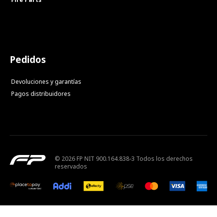
Pedidos
Devoluciones y garantías
Pagos distribuidores
© 2026 FP NIT 900.164.838-3 Todos los derechos
reservados