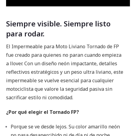
Siempre visible. Siempre listo
para rodar.
El Impermeable para Moto Liviano Tornado de FP
fue creado para quienes no paran cuando empieza
a llover. Con un diseño neón impactante, detalles
reflectivos estratégicos y un peso ultra liviano, este
impermeable se vuelve esencial para cualquier
motociclista que valore la seguridad pasiva sin
sacrificar estilo ni comodidad.
¿Por qué elegir el Tornado FP?
Porque se ve desde lejos. Su color amarillo neón
no pasa desapercibido ni de día ni de noche.