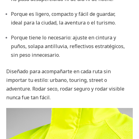
Porque es ligero, compacto y fácil de guardar,
ideal para la ciudad, la aventura o el turismo.
Porque tiene lo necesario: ajuste en cintura y
puños, solapa antilluvia, reflectivos estratégicos,
sin peso innecesario.
Diseñado para acompañarte en cada ruta sin
importar tu estilo: urbano, touring, street o
adventure. Rodar seco, rodar seguro y rodar visible
nunca fue tan fácil.