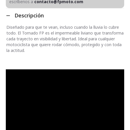
escríbenos a
contacto@fpmoto.com
Descripción
Diseñado para que te vean, incluso cuando la lluvia lo cubre
todo. El Tornado FP es el impermeable liviano que transforma
cada trayecto en visibilidad y libertad. Ideal para cualquier
motociclista que quiere rodar cómodo, protegido y con toda
la actitud.