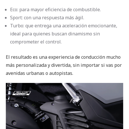
Eco: para mayor eficiencia de combustible.
Sport: con una respuesta más ágil.
Turbo: que entrega una aceleración emocionante,
ideal para quienes buscan dinamismo sin
comprometer el control.
El resultado es una experiencia de conducción mucho
más personalizada y divertida, sin importar si vas por
avenidas urbanas o autopistas.