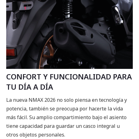
CONFORT Y FUNCIONALIDAD PARA
TU DÍA A DÍA
La nueva NMAX 2026 no solo piensa en tecnología y
potencia, también se preocupa por hacerte la vida
más fácil. Su amplio compartimiento bajo el asiento
tiene capacidad para guardar un casco integral u
otros objetos personales.