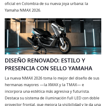
oficial en Colombia de su nueva joya urbana: la
Yamaha NMAX 2026.
DISEÑO RENOVADO: ESTILO Y
PRESENCIA CON SELLO YAMAHA
La nueva NMAX 2026 toma lo mejor del diseño de sus
hermanas mayores —la XMAX y la TMAX— e
incorpora una estética más agresiva y futurista.
Destaca su sistema de iluminación full LED con doble
proyector frontal, que mejora la visibilidad y le da una