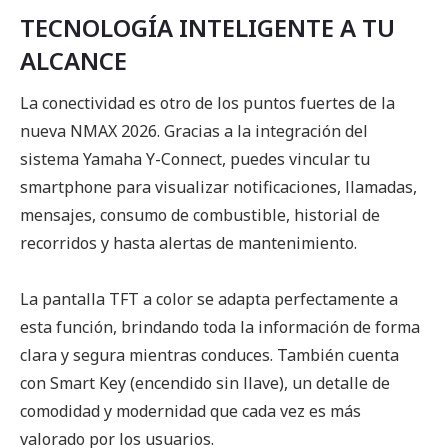
TECNOLOGÍA INTELIGENTE A TU
ALCANCE
La conectividad es otro de los puntos fuertes de la
nueva NMAX 2026. Gracias a la integración del
sistema Yamaha Y-Connect, puedes vincular tu
smartphone para visualizar notificaciones, llamadas,
mensajes, consumo de combustible, historial de
recorridos y hasta alertas de mantenimiento.
La pantalla TFT a color se adapta perfectamente a
esta función, brindando toda la información de forma
clara y segura mientras conduces. También cuenta
con Smart Key (encendido sin llave), un detalle de
comodidad y modernidad que cada vez es más
valorado por los usuarios.