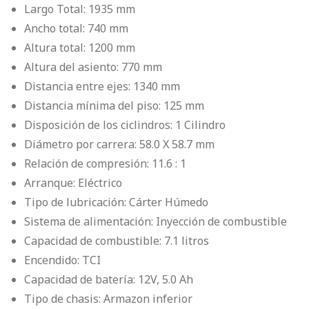
Largo Total: 1935 mm
Ancho total: 740 mm
Altura total: 1200 mm
Altura del asiento: 770 mm
Distancia entre ejes: 1340 mm
Distancia mínima del piso: 125 mm
Disposición de los ciclindros: 1 Cilindro
Diámetro por carrera: 58.0 X 58.7 mm
Relación de compresión: 11.6 : 1
Arranque: Eléctrico
Tipo de lubricación: Cárter Húmedo
Sistema de alimentación: Inyección de combustible
Capacidad de combustible: 7.1 litros
Encendido: TCI
Capacidad de batería: 12V, 5.0 Ah
Tipo de chasis: Armazon inferior