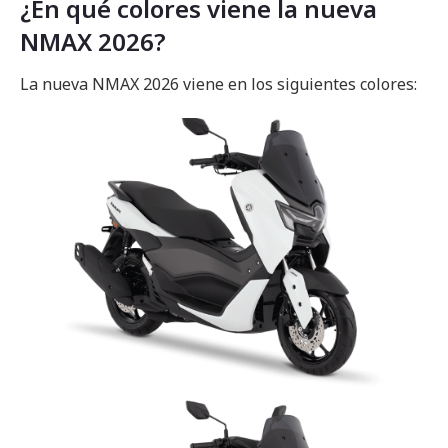
¿En qué colores viene la nueva
NMAX 2026?
La nueva NMAX 2026 viene en los siguientes colores: