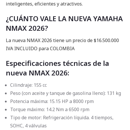
inteligentes, eficientes y atractivos.
¿CUÁNTO VALE LA NUEVA YAMAHA
NMAX 2026?
La nueva NMAX 2026 tiene un precio de $16.500.000
IVA INCLUIDO para COLOMBIA
Especificaciones técnicas de la
nueva NMAX 2026:
Cilindraje: 155 cc
Peso (con aceite y tanque de gasolina lleno): 131 kg
Potencia máxima: 15.15 HP a 8000 rpm
Torque máximo: 14.2 Nm a 6500 rpm
Tipo de motor: Refrigeración líquida. 4 tiempos,
SOHC, 4 válvulas