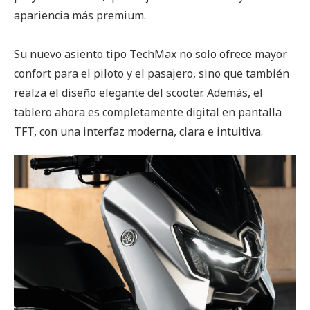
apariencia más premium.
Su nuevo asiento tipo TechMax no solo ofrece mayor
confort para el piloto y el pasajero, sino que también
realza el diseño elegante del scooter. Además, el
tablero ahora es completamente digital en pantalla
TFT, con una interfaz moderna, clara e intuitiva.