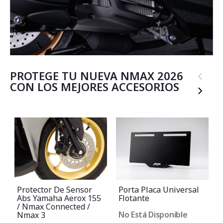
PROTEGE TU NUEVA NMAX 2026
‹
CON LOS MEJORES ACCESORIOS
›
Protector De Sensor
Porta Placa Universal
Abs Yamaha Aerox 155
Flotante
/ Nmax Connected /
No Está Disponible
Nmax 3