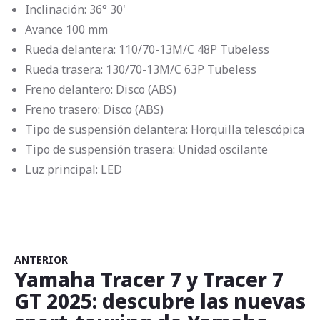
Inclinación: 36° 30'
Avance 100 mm
Rueda delantera: 110/70-13M/C 48P Tubeless
Rueda trasera: 130/70-13M/C 63P Tubeless
Freno delantero: Disco (ABS)
Freno trasero: Disco (ABS)
Tipo de suspensión delantera: Horquilla telescópica
Tipo de suspensión trasera: Unidad oscilante
Luz principal: LED
ANTERIOR
Yamaha Tracer 7 y Tracer 7
GT 2025: descubre las nuevas