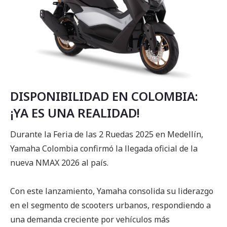
DISPONIBILIDAD EN COLOMBIA:
¡YA ES UNA REALIDAD!
Durante la Feria de las 2 Ruedas 2025 en Medellín,
Yamaha Colombia confirmó la llegada oficial de la
nueva NMAX 2026 al país.
Con este lanzamiento, Yamaha consolida su liderazgo
en el segmento de scooters urbanos, respondiendo a
una demanda creciente por vehículos más