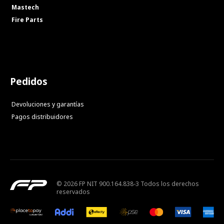
Mastech
Fire Parts
Pedidos
Devoluciones y garantías
Pagos distribuidores
© 2026 FP NIT 900.164.838-3 Todos los derechos
reservados