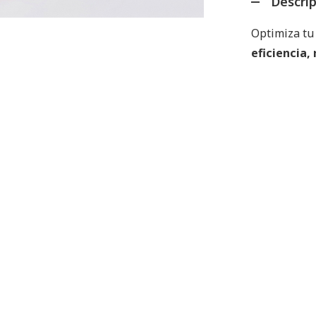
Descri
Optimiza tu
eficiencia,