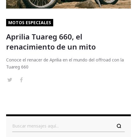
MOTOS ESPECIALES
Aprilia Tuareg 660, el
renacimiento de un mito
Conoce el renacer de Aprilia en el mundo del offroad con la
Tuareg 660
Buscar