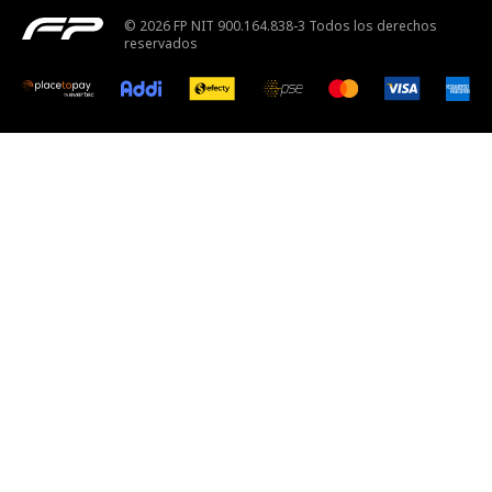
© 2026 FP NIT 900.164.838-3 Todos los derechos
reservados