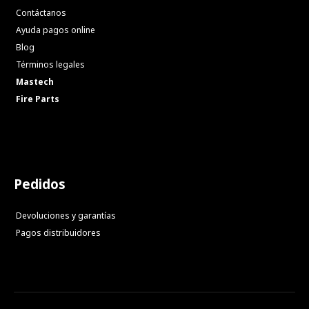
Contáctanos
Ayuda pagos online
Blog
Términos legales
Mastech
Fire Parts
Pedidos
Devoluciones y garantías
Pagos distribuidores