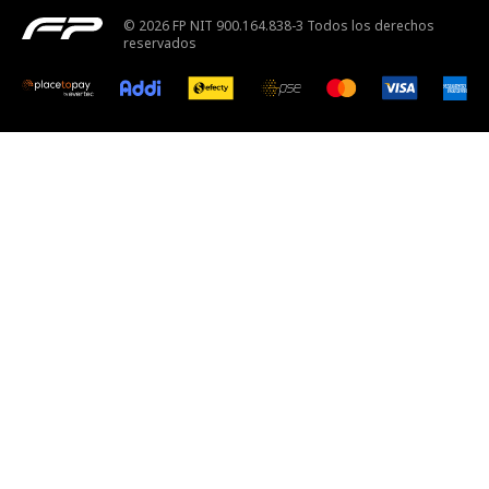
© 2026 FP NIT 900.164.838-3 Todos los derechos
reservados