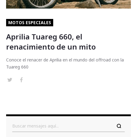
MOTOS ESPECIALES
Aprilia Tuareg 660, el
renacimiento de un mito
Conoce el renacer de Aprilia en el mundo del offroad con la
Tuareg 660
Buscar