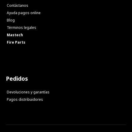
Contáctanos
Ayuda pagos online
Blog
Términos legales
Mastech
Fire Parts
Pedidos
Devoluciones y garantías
Pagos distribuidores