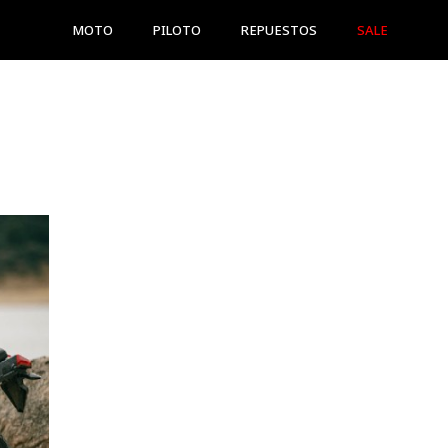
MOTO
PILOTO
REPUESTOS
SALE