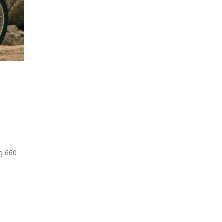
eg 660