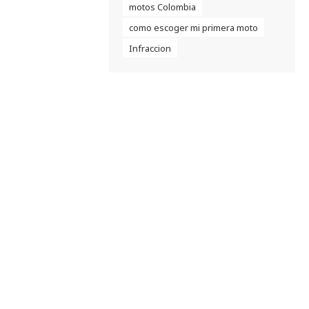
motos Colombia
como escoger mi primera moto
Infraccion