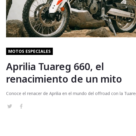
MOTOS ESPECIALES
Aprilia Tuareg 660, el
renacimiento de un mito
Conoce el renacer de Aprilia en el mundo del offroad con la Tuar