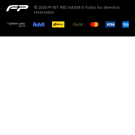
© 2026 FP NIT 900.164.838-3 Todos los derechos
reservados