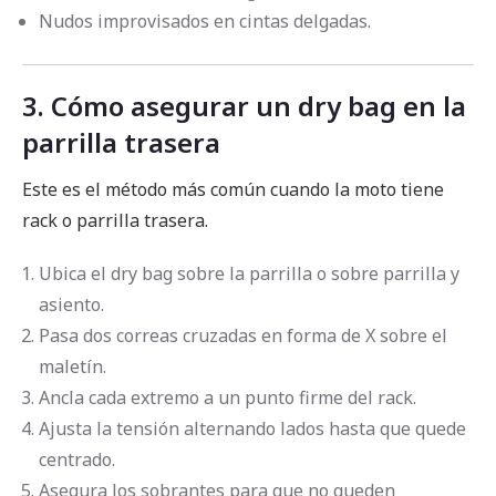
Nudos improvisados en cintas delgadas.
3. Cómo asegurar un dry bag en la
parrilla trasera
Este es el método más común cuando la moto tiene
rack o parrilla trasera.
Ubica el dry bag sobre la parrilla o sobre parrilla y
asiento.
Pasa dos correas cruzadas en forma de X sobre el
maletín.
Ancla cada extremo a un punto firme del rack.
Ajusta la tensión alternando lados hasta que quede
centrado.
Asegura los sobrantes para que no queden