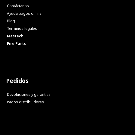
Contáctanos
Ayuda pagos online
Blog
Términos legales
Mastech
Fire Parts
Pedidos
Devoluciones y garantías
Pagos distribuidores