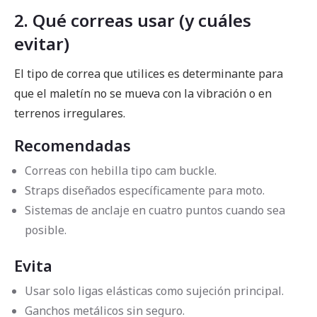
2. Qué correas usar (y cuáles
evitar)
El tipo de correa que utilices es determinante para
que el maletín no se mueva con la vibración o en
terrenos irregulares.
Recomendadas
Correas con hebilla tipo cam buckle.
Straps diseñados específicamente para moto.
Sistemas de anclaje en cuatro puntos cuando sea
posible.
Evita
Usar solo ligas elásticas como sujeción principal.
Ganchos metálicos sin seguro.