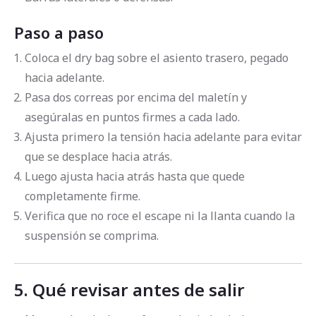
Paso a paso
Coloca el dry bag sobre el asiento trasero, pegado
hacia adelante.
Pasa dos correas por encima del maletín y
asegúralas en puntos firmes a cada lado.
Ajusta primero la tensión hacia adelante para evitar
que se desplace hacia atrás.
Luego ajusta hacia atrás hasta que quede
completamente firme.
Verifica que no roce el escape ni la llanta cuando la
suspensión se comprima.
5. Qué revisar antes de salir