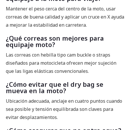
Mantener el peso cerca del centro de la moto, usar
correas de buena calidad y aplicar un cruce en X ayuda
a mejorar la estabilidad en carretera.
¿Qué correas son mejores para
equipaje moto?
Las correas con hebilla tipo cam buckle o straps
diseñados para motocicleta ofrecen mejor sujeción
que las ligas elásticas convencionales.
¿Cómo evitar que el dry bag se
mueva en la moto?
Ubicación adecuada, anclaje en cuatro puntos cuando
sea posible y tensión equilibrada son claves para
evitar desplazamientos.