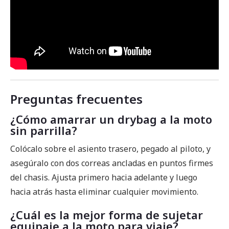
Preguntas frecuentes
¿Cómo amarrar un drybag a la moto
sin parrilla?
Colócalo sobre el asiento trasero, pegado al piloto, y
asegúralo con dos correas ancladas en puntos firmes
del chasis. Ajusta primero hacia adelante y luego
hacia atrás hasta eliminar cualquier movimiento.
¿Cuál es la mejor forma de sujetar
equipaje a la moto para viaje?