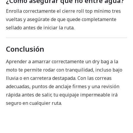
¿Cómo asegurar que no entre agua?
Enrolla correctamente el cierre roll top mínimo tres
vueltas y asegúrate de que quede completamente
sellado antes de iniciar la ruta.
Conclusión
Aprender a amarrar correctamente un dry bag a la
moto te permite rodar con tranquilidad, incluso bajo
lluvia o en carretera destapada. Con las correas
adecuadas, puntos de anclaje firmes y una revisión
rápida antes de salir, tu equipaje impermeable irá
seguro en cualquier ruta.