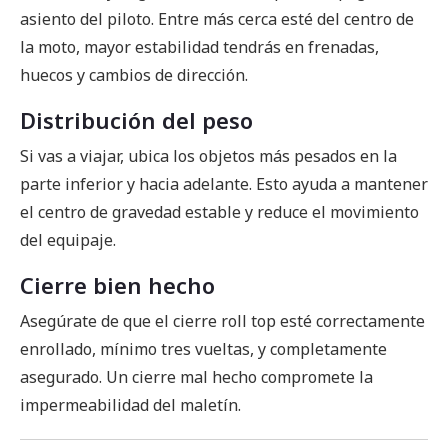
asiento del piloto. Entre más cerca esté del centro de
la moto, mayor estabilidad tendrás en frenadas,
huecos y cambios de dirección.
Distribución del peso
Si vas a viajar, ubica los objetos más pesados en la
parte inferior y hacia adelante. Esto ayuda a mantener
el centro de gravedad estable y reduce el movimiento
del equipaje.
Cierre bien hecho
Asegúrate de que el cierre roll top esté correctamente
enrollado, mínimo tres vueltas, y completamente
asegurado. Un cierre mal hecho compromete la
impermeabilidad del maletín.