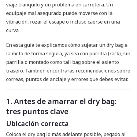
viaje tranquilo y un problema en carretera. Un
equipaje mal asegurado puede moverse con la
vibración, rozar el escape o incluso caerse en una
curva.
En esta guía te explicamos cómo sujetar un dry bag a
la moto de forma segura, ya sea con parrilla (rack), sin
parrilla o montado como tail bag sobre el asiento
trasero. También encontrarás recomendaciones sobre
correas, puntos de anclaje y errores que debes evitar.
1. Antes de amarrar el dry bag:
tres puntos clave
Ubicación correcta
Coloca el dry bag lo más adelante posible, pegado al