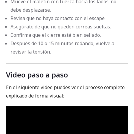
Mueve el maletín con fuerza hacia los lados: no
debe desplazarse.
Revisa que no haya contacto con el escape.
Asegúrate de que no queden correas sueltas.
Confirma que el cierre esté bien sellado.
Después de 10 o 15 minutos rodando, vuelve a
revisar la tensión.
Video paso a paso
En el siguiente video puedes ver el proceso completo
explicado de forma visual: