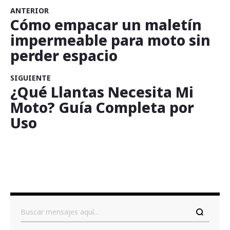
ANTERIOR
Cómo empacar un maletín
impermeable para moto sin
perder espacio
SIGUIENTE
¿Qué Llantas Necesita Mi
Moto? Guía Completa por
Uso
Buscar