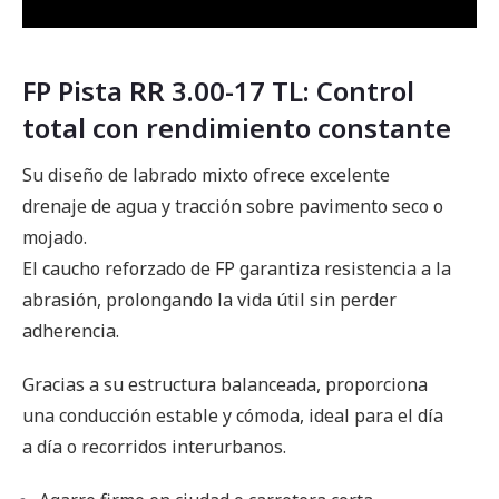
FP Pista RR 3.00-17 TL: Control
total con rendimiento constante
Su diseño de labrado mixto ofrece excelente
drenaje de agua y tracción sobre pavimento seco o
mojado.
El caucho reforzado de FP garantiza resistencia a la
abrasión, prolongando la vida útil sin perder
adherencia.
Gracias a su estructura balanceada, proporciona
una conducción estable y cómoda, ideal para el día
a día o recorridos interurbanos.