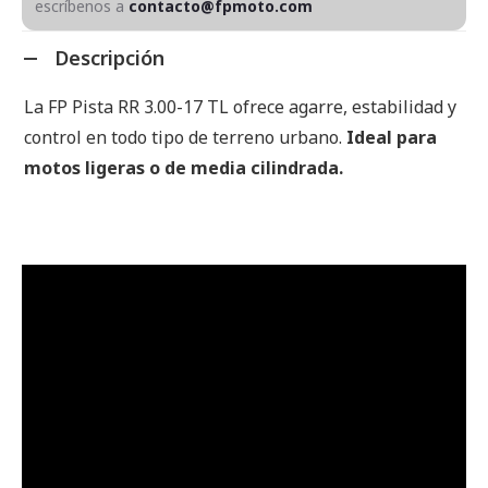
escríbenos a
contacto@fpmoto.com
Descripción
La FP Pista RR 3.00-17 TL ofrece agarre, estabilidad y
control en todo tipo de terreno urbano.
Ideal para
motos ligeras o de media cilindrada.