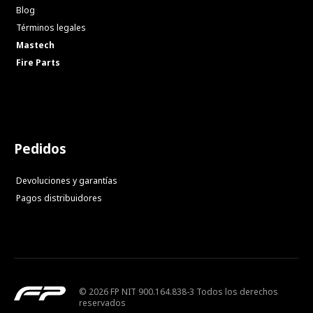
Blog
Términos legales
Mastech
Fire Parts
Pedidos
Devoluciones y garantías
Pagos distribuidores
© 2026 FP NIT 900.164.838-3 Todos los derechos
reservados