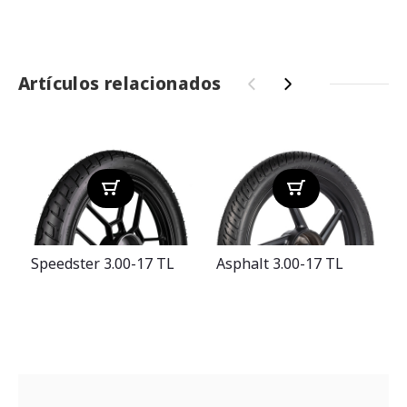
Artículos relacionados
‹
›
Speedster 3.00-17 TL
Asphalt 3.00-17 TL