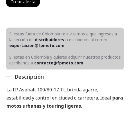
Si estas fuera de Colombia te invitamos a que ingreses a
la sección de
distribuidores
o escribenos al correo
exportacion@fpmoto.com
Si estas en Colombia y quieres adquirir nuestros productos
escríbenos a
contacto@fpmoto.com
Descripción
La FP Asphalt 100/80-17 TL brinda agarre,
estabilidad y control en ciudad o carretera. Ideal
para
motos urbanas y touring ligeras.