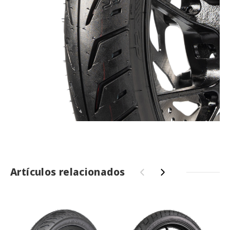
Artículos relacionados
‹
›