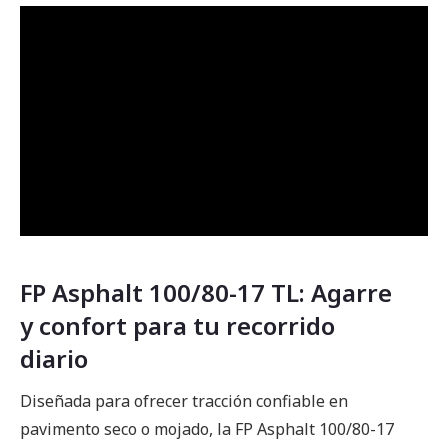
FP Asphalt 100/80-17 TL: Agarre
y confort para tu recorrido
diario
Diseñada para ofrecer tracción confiable en
pavimento seco o mojado, la FP Asphalt 100/80-17