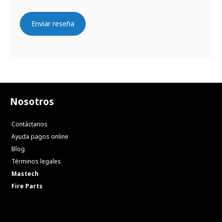
Enviar reseña
Nosotros
Contáctanos
Ayuda pagos online
Blog
Términos legales
Mastech
Fire Parts