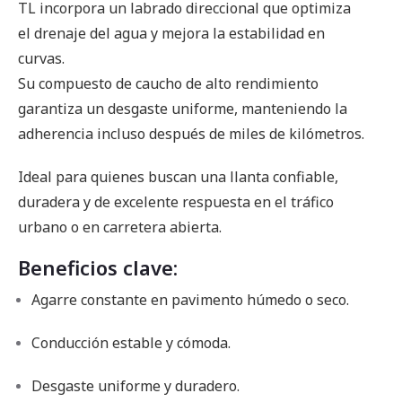
TL incorpora un labrado direccional que optimiza
el drenaje del agua y mejora la estabilidad en
curvas.
Su compuesto de caucho de alto rendimiento
garantiza un desgaste uniforme, manteniendo la
adherencia incluso después de miles de kilómetros.
Ideal para quienes buscan una llanta confiable,
duradera y de excelente respuesta en el tráfico
urbano o en carretera abierta.
Beneficios clave:
Agarre constante en pavimento húmedo o seco.
Conducción estable y cómoda.
Desgaste uniforme y duradero.