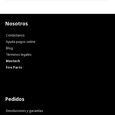
Nosotros
Contáctanos
Ayuda pagos online
Blog
Términos legales
Mastech
Fire Parts
Pedidos
Devoluciones y garantías