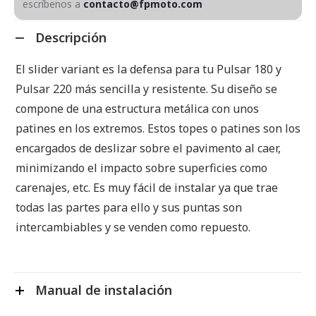
escríbenos a
contacto@fpmoto.com
Descripción
El slider variant es la defensa para tu Pulsar 180 y
Pulsar 220 más sencilla y resistente. Su diseño se
compone de una estructura metálica con unos
patines en los extremos. Estos topes o patines son los
encargados de deslizar sobre el pavimento al caer,
minimizando el impacto sobre superficies como
carenajes, etc. Es muy fácil de instalar ya que trae
todas las partes para ello y sus puntas son
intercambiables y se venden como repuesto.
Manual de instalación