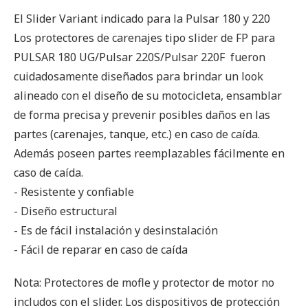
El Slider Variant indicado para la Pulsar 180 y 220
Los protectores de carenajes tipo slider de FP para
PULSAR 180 UG/Pulsar 220S/Pulsar 220F fueron
cuidadosamente diseñados para brindar un look
alineado con el diseño de su motocicleta, ensamblar
de forma precisa y prevenir posibles daños en las
partes (carenajes, tanque, etc.) en caso de caída.
Además poseen partes reemplazables fácilmente en
caso de caída.
- Resistente y confiable
- Diseño estructural
- Es de fácil instalación y desinstalación
- Fácil de reparar en caso de caída
Nota: Protectores de mofle y protector de motor no
includos con el slider. Los dispositivos de protección