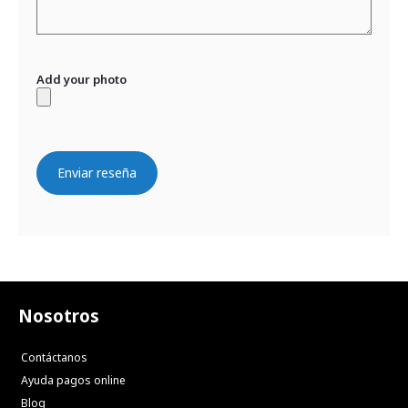
Add your photo
Enviar reseña
Nosotros
Contáctanos
Ayuda pagos online
Blog