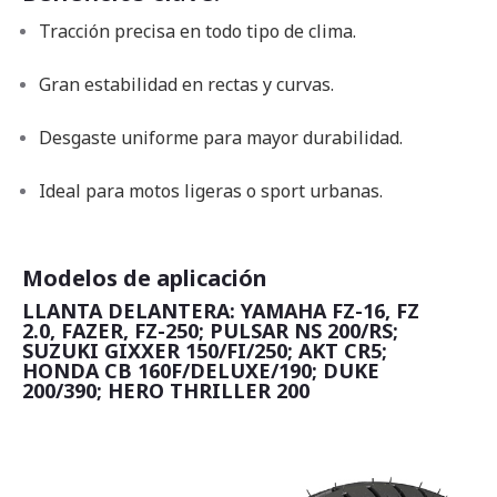
Tracción precisa en todo tipo de clima.
Gran estabilidad en rectas y curvas.
Desgaste uniforme para mayor durabilidad.
Ideal para motos ligeras o sport urbanas.
Modelos de aplicación
LLANTA DELANTERA: YAMAHA FZ-16, FZ
2.0, FAZER, FZ-250; PULSAR NS 200/RS;
SUZUKI GIXXER 150/FI/250; AKT CR5;
HONDA CB 160F/DELUXE/190; DUKE
200/390; HERO THRILLER 200