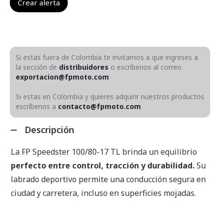
Si estas fuera de Colombia te invitamos a que ingreses a
la sección de
distribuidores
o escribenos al correo
exportacion@fpmoto.com
Si estas en Colombia y quieres adquirir nuestros productos
escríbenos a
contacto@fpmoto.com
Descripción
La FP Speedster 100/80-17 TL brinda un equilibrio
perfecto entre control, tracción y durabilidad.
Su
labrado deportivo permite una conducción segura en
ciudad y carretera, incluso en superficies mojadas.