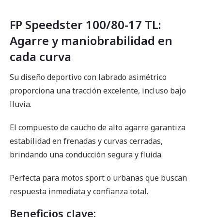
FP Speedster 100/80-17 TL:
Agarre y maniobrabilidad en
cada curva
Su diseño deportivo con labrado asimétrico
proporciona una tracción excelente, incluso bajo
lluvia.
El compuesto de caucho de alto agarre garantiza
estabilidad en frenadas y curvas cerradas,
brindando una conducción segura y fluida.
Perfecta para motos sport o urbanas que buscan
respuesta inmediata y confianza total.
Beneficios clave: