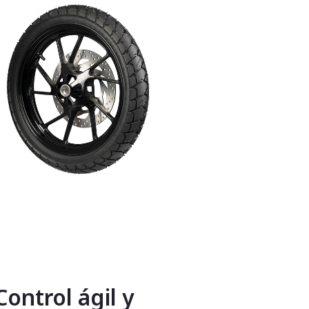
ontrol ágil y